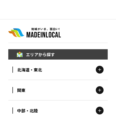
エリアから探す
北海道・東北
関東
北海道
エリア
中部・北陸