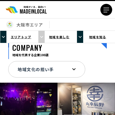
大阪市エリア
エリアから探す
エリアトップ
地域を楽しむ
地域を知る
北海道エリア
青森エリア
COMPANY
岩手エリア
宮城エリア
地域を代表する企業100選
秋田エリア
山形エリア
福島エリア
茨城エリア
栃木エリア
群馬エリア
埼玉エリア
千葉エリア
東京23区エリア
多摩エリア
神奈川エリア
新潟エリア
富山エリア
石川エリア
福井エリア
山梨エリア