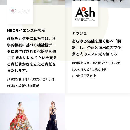
宮崎エリア
鹿児島エリア
沖縄エリア
HBCサイエンス研究所
アッシュ
カテゴリから探す
理想をカタチに私たちは、科
あらゆる価値を届く形へ「翻
学的根拠に基づく機能性デー
訳」し、企画と演出の力で企
特集コンテンツ
地域を代表する 企業100選
タに裏付けされた化粧品を通
業と人の未来に光を当てる
じて きれいになりたいを支え
プレスリリース
行政連携記事
#
地域を支える
#
地域文化の担い手
る責任豊かさを支える責任を
MILCプロジェクト
選出企業特別対談
#
人を育てる
#
伝統と革新
果たします。
Localist
SDGsの先駆者
#
中途採用強化中
#
地域を支える
#
地域文化の担い手
イベント
飲食店
#
伝統と革新
#
地域貢献
地域豆知識
ニッポンの百選大全集
Sporkle
「人」から探す