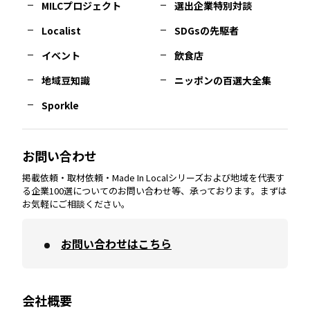
MILCプロジェクト
選出企業特別対談
長崎
エリア
広島
エリア
堺・泉州
エリア
岐阜
エリア
多摩
エリア
Localist
SDGsの先駆者
イベント
飲食店
熊本
エリア
山口
エリア
河内
エリア
静岡
エリア
神奈川
エリア
地域豆知識
ニッポンの百選大全集
Sporkle
大分
エリア
徳島
エリア
兵庫
エリア
愛知
エリア
山梨
エリア
お問い合わせ
掲載依頼・取材依頼・Made In Localシリーズおよび地域を代表す
宮崎
エリア
香川
エリア
奈良
エリア
三重
エリア
る企業100選についてのお問い合わせ等、承っております。まずは
お気軽にご相談ください。
お問い合わせはこちら
鹿児島
エリア
愛媛
エリア
和歌山
エリア
会社概要
沖縄
エリア
高知
エリア