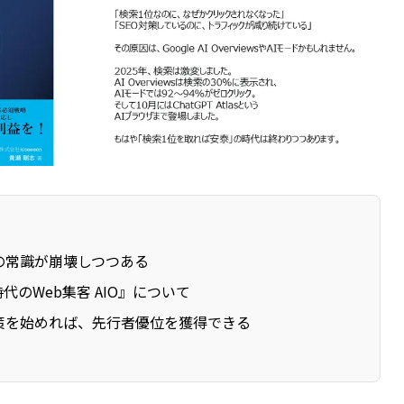
の常識が崩壊しつつある
時代のWeb集客 AIO』について
策を始めれば、先行者優位を獲得できる