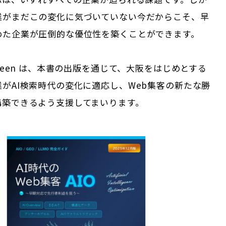
業がまだこの変化に気づいていない今だからこそ、早
めた企業が圧倒的な優位性を築くことができます。
eeeen は、本書の出版を通じて、大阪をはじめとする
がAI検索時代の変化に適応し、Web集客の新たな勝
構築できるよう支援してまいります。