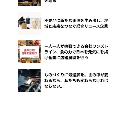
を創る
不要品に新たな価値を生み出し、地
域と未来をつなぐ総合リユース企業
一人一人が挑戦できる会社ワンズト
ライン、食の力で日本を元気にを掲
げ全国に店舗展開を行う
ものづくりに最適解を。世の中が変
わるなら、私たちも変わらなければ
ならない。