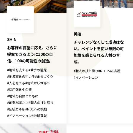
宮崎エリア
鹿児島エリア
沖縄エリア
美達
カテゴリから探す
SHIN
チャレンジなくして成功はな
お客様の要望に応え、さらに
い。ペイントを使い無限の可
特集コンテンツ
地域を代表する 企業100選
提案できるように100の自
能性を感じられる人材の育
プレスリリース
行政連携記事
信、100の可能性の創造。
成。
MILCプロジェクト
選出企業特別対談
#
地域を支える
#
若手の活躍
#
職人の技と誇り
#
NO1への挑戦
#
地域文化の担い手
#
まちづくり
Localist
SDGsの先駆者
#
イノベーション
#
人を育てる
#
地域から世界へ
イベント
飲食店
#
採用強化中企業
地域豆知識
ニッポンの百選大全集
#
地域の自然とともに
#
創業50年以上
#
職人の技と誇り
Sporkle
#
伝統と革新
#
NO1への挑戦
#
イノベーション
#
地域貢献
「人」から探す