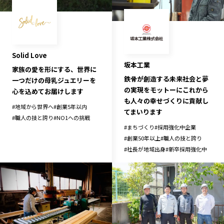
長野エリア
岐阜エリア
静岡エリア
愛知エリア
三重エリア
滋賀エリア
Solid Love
京都エリア
大阪市エリア
坂本工業
家族の愛を形にする、世界に
北摂エリア
堺・泉州エリア
鉄骨が創造する未来社会と夢
一つだけの母乳ジュエリーを
の実現をモットーにこれから
河内エリア
兵庫エリア
心を込めてお届けします
も人々の幸せづくりに貢献し
奈良エリア
和歌山エリア
#
地域から世界へ
#
創業5年以内
てまいります
#
職人の技と誇り
#
NO1への挑戦
鳥取エリア
島根エリア
#
まちづくり
#
採用強化中企業
岡山エリア
広島エリア
#
創業50年以上
#
職人の技と誇り
#
社長が地域出身
#
新卒採用強化中
山口エリア
徳島エリア
香川エリア
愛媛エリア
高知エリア
福岡エリア
佐賀エリア
長崎エリア
熊本エリア
大分エリア