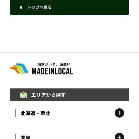
トップへ戻る
エリアから探す
北海道・東北
関東