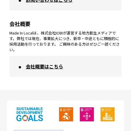
和歌山
エリア
会社概要
沖縄
エリア
高知
エリア
Made In Localは、株式会社IOBIが運営する地方創生メディアで
す。弊社では現在、事業拡大につき、新卒・中途ともに積極的に
採用活動を行っております。 ご興味のある方はぜひご一読くださ
い。
会社概要はこちら