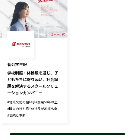
記事ライター
アンバサダー
お問い合わせ
会社概要
菅公学生服
学校制服・体操服を通じ、子
どもたちに寄り添い、社会課
題を解決するスクールソリュ
ーションカンパニー
#
地域文化の担い手
#
創業50年以上
#
職人の技と誇り
#
社長が地域出身
#
伝統と革新