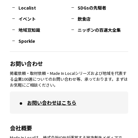
長崎
エリア
広島
エリア
堺・泉州
エリア
岐阜
エリア
多摩
エリア
Localist
SDGsの先駆者
イベント
飲食店
熊本
エリア
山口
エリア
河内
エリア
静岡
エリア
神奈川
エリア
地域豆知識
ニッポンの百選大全集
Sporkle
大分
エリア
徳島
エリア
兵庫
エリア
愛知
エリア
山梨
エリア
お問い合わせ
掲載依頼・取材依頼・Made In Localシリーズおよび地域を代表す
宮崎
エリア
香川
エリア
奈良
エリア
三重
エリア
る企業100選についてのお問い合わせ等、承っております。まずは
お気軽にご相談ください。
お問い合わせはこちら
鹿児島
エリア
愛媛
エリア
和歌山
エリア
会社概要
沖縄
エリア
高知
エリア
Made In Localは、株式会社IOBIが運営する地方創生メディアで