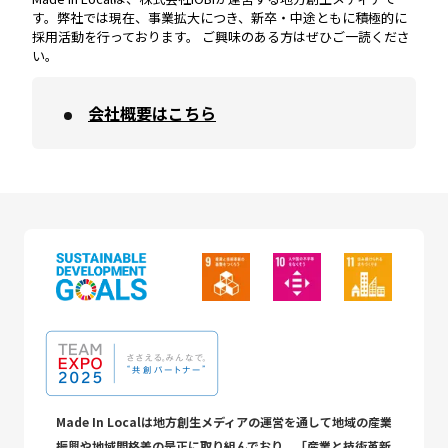
す。弊社では現在、事業拡大につき、新卒・中途ともに積極的に
採用活動を行っております。 ご興味のある方はぜひご一読くださ
い。
会社概要はこちら
Made In Localは地方創生メディアの運営を通して地域の産業
振興や地域間格差の是正に取り組んでおり、「産業と技術革新