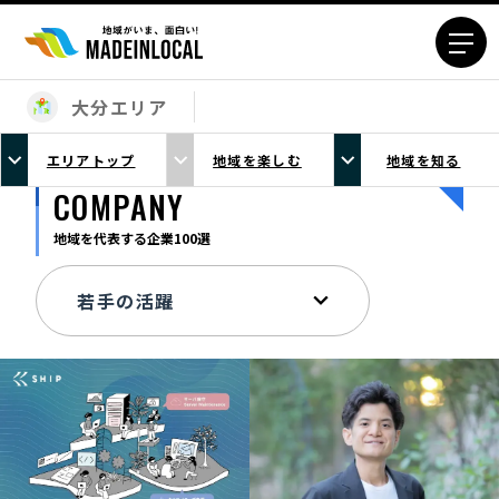
大分エリア
エリアから探す
エリアトップ
地域を楽しむ
地域を知る
北海道エリア
青森エリア
COMPANY
岩手エリア
宮城エリア
地域を代表する企業100選
秋田エリア
山形エリア
福島エリア
茨城エリア
栃木エリア
群馬エリア
埼玉エリア
千葉エリア
東京23区エリア
多摩エリア
神奈川エリア
新潟エリア
富山エリア
石川エリア
福井エリア
山梨エリア