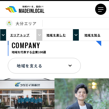
大分エリア
エリアから探す
エリアトップ
地域を楽しむ
地域を知る
北海道エリア
青森エリア
COMPANY
岩手エリア
宮城エリア
地域を代表する企業100選
秋田エリア
山形エリア
福島エリア
茨城エリア
栃木エリア
群馬エリア
埼玉エリア
千葉エリア
東京23区エリア
多摩エリア
神奈川エリア
新潟エリア
富山エリア
石川エリア
福井エリア
山梨エリア