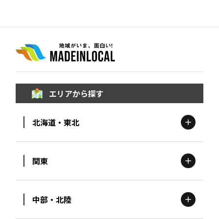
記事ライター
アンバサダー
お問い合わせ
会社概要
エリアから探す
北海道・東北
関東
北海道
エリア
中部・北陸
茨城
エリア
青森
エリア