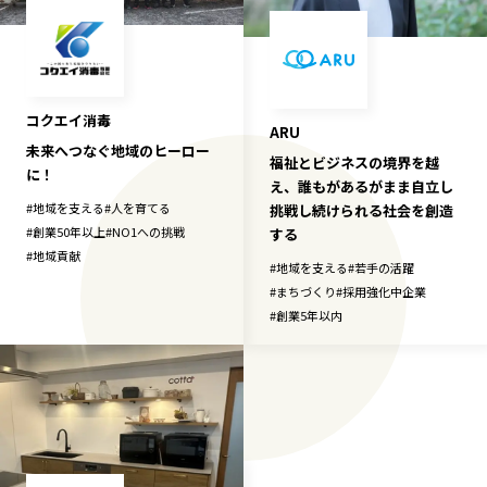
長野エリア
岐阜エリア
静岡エリア
愛知エリア
三重エリア
滋賀エリア
コクエイ消毒
京都エリア
大阪市エリア
ARU
未来へつなぐ地域のヒーロー
福祉とビジネスの境界を越
北摂エリア
堺・泉州エリア
に！
え、誰もがあるがまま自立し
河内エリア
兵庫エリア
#
地域を支える
#
人を育てる
挑戦し続けられる社会を創造
奈良エリア
和歌山エリア
#
創業50年以上
#
NO1への挑戦
する
#
地域貢献
鳥取エリア
島根エリア
#
地域を支える
#
若手の活躍
#
まちづくり
#
採用強化中企業
岡山エリア
広島エリア
#
創業5年以内
山口エリア
徳島エリア
香川エリア
愛媛エリア
高知エリア
福岡エリア
佐賀エリア
長崎エリア
熊本エリア
大分エリア