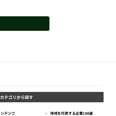
カテゴリから探す
コンテンツ
地域を代表する企業100選