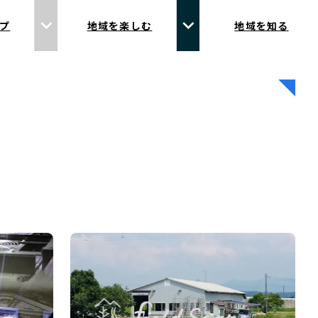
プ
地域を楽しむ
地域を知る