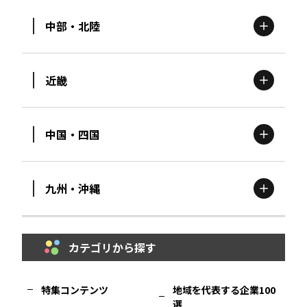
記事ライター
アンバサダー
中部・北陸
茨城
エリア
青森
エリア
お問い合わせ
会社概要
近畿
新潟
エリア
栃木
エリア
岩手
エリア
中国・四国
滋賀
エリア
富山
エリア
群馬
エリア
宮城
エリア
九州・沖縄
鳥取
エリア
京都
エリア
石川
エリア
埼玉
エリア
秋田
エリア
カテゴリから探す
福岡
エリア
島根
エリア
大阪市
エリア
福井
エリア
千葉
エリア
山形
エリア
特集コンテンツ
地域を代表する企業100
選