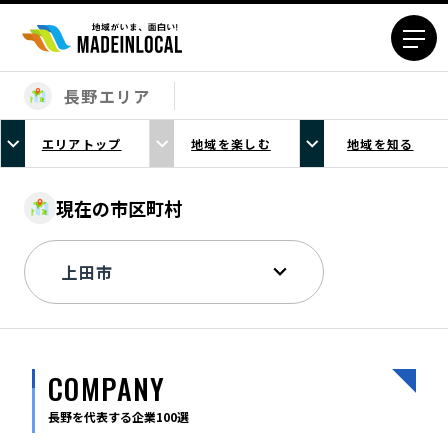
長野エリア
エリアから探す
エリアトップ
地域を楽しむ
地域を知る
北海道エリア
青森エリア
岩手エリア
宮城エリア
現在の市区町村
秋田エリア
山形エリア
福島エリア
茨城エリア
栃木エリア
群馬エリア
埼玉エリア
千葉エリア
東京23区エリア
多摩エリア
COMPANY
神奈川エリア
新潟エリア
富山エリア
石川エリア
長野を代表する企業100選
福井エリア
山梨エリア