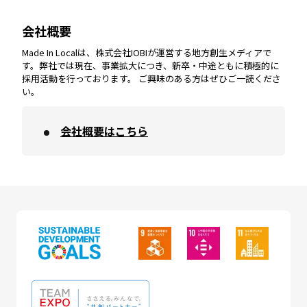
会社概要
沖縄
エリア
高知
エリア
Made In Localは、株式会社IOBIが運営する地方創生メディアで
す。弊社では現在、事業拡大につき、新卒・中途ともに積極的に
採用活動を行っております。 ご興味のある方はぜひご一読くださ
い。
会社概要はこちら