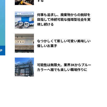
する
何事も追求し、廃棄物からの脱却を
目指して持続可能な循環型社会を実
現し続ける
なつかしくて新しい可愛い美味しい
優しいお菓子
可能性は無限大。業界3Kからブルー
カラーへ誰でも楽しい職場作りに