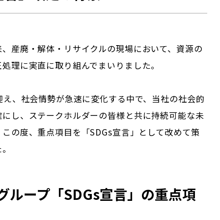
来、産廃・解体・リサイクルの現場において、資源の
正処理に実直に取り組んでまいりました。
を迎え、社会情勢が急速に変化する中で、当社の社会的
確にし、ステークホルダーの皆様と共に持続可能な未
この度、重点項目を「SDGs宣言」として改めて策
た。
グループ「SDGs宣言」の重点項