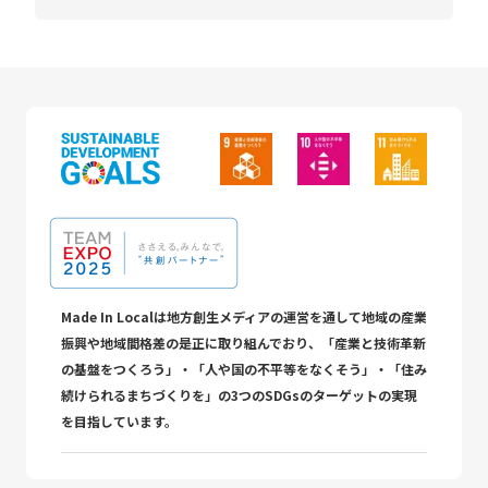
Made In Localは地方創生メディアの運営を通して地域の産業
振興や地域間格差の是正に取り組んでおり、「産業と技術革新
の基盤をつくろう」・「人や国の不平等をなくそう」・「住み
続けられるまちづくりを」の3つのSDGsのターゲットの実現
を目指しています。