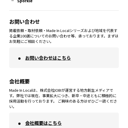
Sporkle
大分
エリア
徳島
エリア
兵庫
エリア
愛知
エリア
山梨
エリア
お問い合わせ
掲載依頼・取材依頼・Made In Localシリーズおよび地域を代表す
宮崎
エリア
香川
エリア
奈良
エリア
三重
エリア
る企業100選についてのお問い合わせ等、承っております。まずは
お気軽にご相談ください。
お問い合わせはこちら
鹿児島
エリア
愛媛
エリア
和歌山
エリア
会社概要
沖縄
エリア
高知
エリア
Made In Localは、株式会社IOBIが運営する地方創生メディアで
す。弊社では現在、事業拡大につき、新卒・中途ともに積極的に
採用活動を行っております。 ご興味のある方はぜひご一読くださ
い。
会社概要はこちら