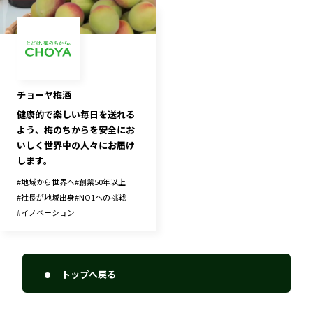
宮崎エリア
鹿児島エリア
沖縄エリア
カテゴリから探す
チョーヤ梅酒
健康的で楽しい毎日を送れる
特集コンテンツ
地域を代表する 企業100選
よう、梅のちからを安全にお
プレスリリース
行政連携記事
いしく世界中の人々にお届け
MILCプロジェクト
選出企業特別対談
します。
Localist
SDGsの先駆者
#
地域から世界へ
#
創業50年以上
#
社長が地域出身
#
NO1への挑戦
イベント
飲食店
#
イノベーション
地域豆知識
ニッポンの百選大全集
Sporkle
トップへ戻る
「人」から探す