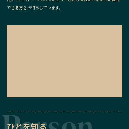
できる方をお待ちしています。
ひとを知る