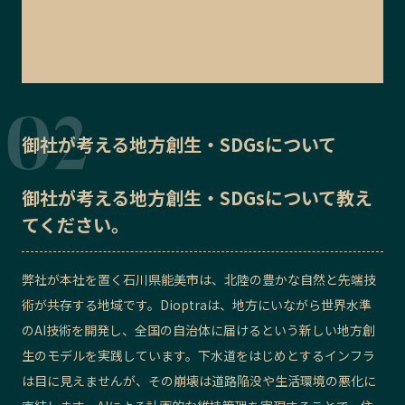
御社が考える地方創生・SDGsについて
御社が考える地方創生・SDGsについて教え
てください。
弊社が本社を置く石川県能美市は、北陸の豊かな自然と先端技
術が共存する地域です。Dioptraは、地方にいながら世界水準
のAI技術を開発し、全国の自治体に届けるという新しい地方創
生のモデルを実践しています。下水道をはじめとするインフラ
は目に見えませんが、その崩壊は道路陥没や生活環境の悪化に