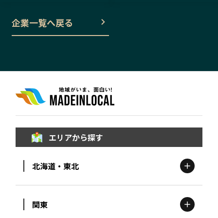
企業一覧へ戻る
エリアから探す
北海道・東北
関東
北海道
エリア