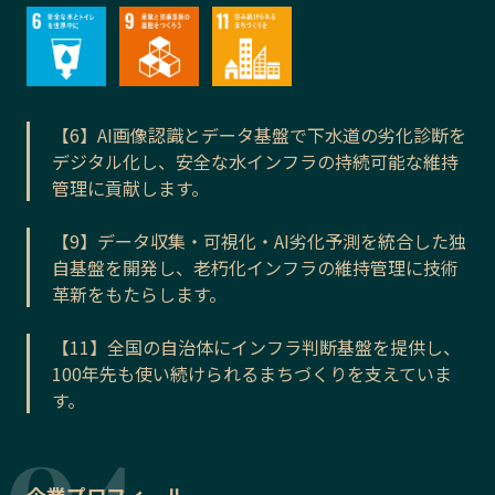
【6】AI画像認識とデータ基盤で下水道の劣化診断を
デジタル化し、安全な水インフラの持続可能な維持
管理に貢献します。
【9】データ収集・可視化・AI劣化予測を統合した独
自基盤を開発し、老朽化インフラの維持管理に技術
革新をもたらします。
【11】全国の自治体にインフラ判断基盤を提供し、
100年先も使い続けられるまちづくりを支えていま
す。
企業プロフィール