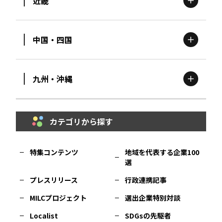
近畿
新潟
エリア
栃木
エリア
岩手
エリア
中国・四国
滋賀
エリア
富山
エリア
群馬
エリア
宮城
エリア
九州・沖縄
鳥取
エリア
京都
エリア
石川
エリア
埼玉
エリア
秋田
エリア
カテゴリから探す
福岡
エリア
島根
エリア
大阪市
エリア
福井
エリア
千葉
エリア
山形
エリア
特集コンテンツ
地域を代表する企業100
選
佐賀
エリア
岡山
エリア
北摂
エリア
長野
エリア
東京23区
エリア
福島
エリア
プレスリリース
行政連携記事
MILCプロジェクト
選出企業特別対談
長崎
エリア
広島
エリア
堺・泉州
エリア
岐阜
エリア
多摩
エリア
Localist
SDGsの先駆者