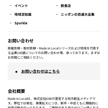
イベント
飲食店
熊本
エリア
山口
エリア
河内
エリア
静岡
エリア
神奈川
エリア
地域豆知識
ニッポンの百選大全集
Sporkle
大分
エリア
徳島
エリア
兵庫
エリア
愛知
エリア
山梨
エリア
お問い合わせ
掲載依頼・取材依頼・Made In Localシリーズおよび地域を代表す
宮崎
エリア
香川
エリア
奈良
エリア
三重
エリア
る企業100選についてのお問い合わせ等、承っております。まずは
お気軽にご相談ください。
お問い合わせはこちら
鹿児島
エリア
愛媛
エリア
和歌山
エリア
会社概要
沖縄
エリア
高知
エリア
Made In Localは、株式会社IOBIが運営する地方創生メディアで
す。弊社では現在、事業拡大につき、新卒・中途ともに積極的に
採用活動を行っております。 ご興味のある方はぜひご一読くださ