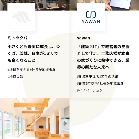
長野エリア
岐阜エリア
静岡エリア
愛知エリア
三重エリア
滋賀エリア
京都エリア
大阪市エリア
ミトツクバ
sawan
小さくとも着実に成長し、つ
「建築×IT」で経営者の左腕
北摂エリア
堺・泉州エリア
くば、茨城、日本が1ミリで
として伴走。工務店様が本来
河内エリア
兵庫エリア
も良くなること
の家づくりに熱中できる、業
奈良エリア
和歌山エリア
界の新たな未来へ
#
地域を支える
#
社長が地域出身
鳥取エリア
島根エリア
#
地域貢献
#
地域を支える
#
若手の活躍
#
創業5年以内
#
社長が地域出身
岡山エリア
広島エリア
#
イノベーション
山口エリア
徳島エリア
香川エリア
愛媛エリア
高知エリア
福岡エリア
佐賀エリア
長崎エリア
熊本エリア
大分エリア