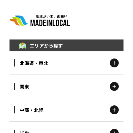
記事ライター
アンバサダー
お問い合わせ
会社概要
エリアから探す
北海道・東北
関東
北海道
エリア
中部・北陸
茨城
エリア
青森
エリア