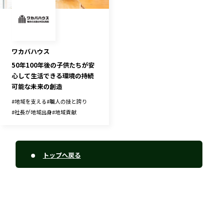
宮崎エリア
鹿児島エリア
沖縄エリア
ワカバハウス
カテゴリから探す
50年100年後の子供たちが安
心して生活できる環境の持続
特集コンテンツ
地域を代表する 企業100選
可能な未来の創造
プレスリリース
行政連携記事
#
地域を支える
#
職人の技と誇り
MILCプロジェクト
選出企業特別対談
#
社長が地域出身
#
地域貢献
Localist
SDGsの先駆者
イベント
飲食店
トップへ戻る
地域豆知識
ニッポンの百選大全集
Sporkle
「人」から探す