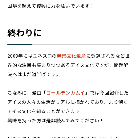
国境を超えて復興に力を注いでいます！
終わりに
2009年にはユネスコの
無形文化遺産
に登録されるなど世
界的な注目も集まりつつあるアイヌ文化ですが、問題解
決へはまだ道半ばです。
ちなみに、漫画「
ゴールデンカムイ
」では今回紹介した
アイヌの人々の生活がリアルに描かれており、より深く
アイヌ文化を知ることができます。
興味を持った方は是非読んでみてください！