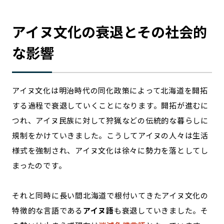
アイヌ文化の衰退とその社会的
な影響
アイヌ文化は明治時代の同化政策によって北海道を開拓
する過程で衰退していくことになります。開拓が進むに
つれ、アイヌ民族に対して狩猟などの伝統的な暮らしに
規制をかけていきました。こうしてアイヌの人々は生活
様式を強制され、アイヌ文化は徐々に勢力を落としてし
まったのです。
それと同時に長い間北海道で根付いてきたアイヌ文化の
特徴的な言語である
アイヌ語
も衰退していきました。そ