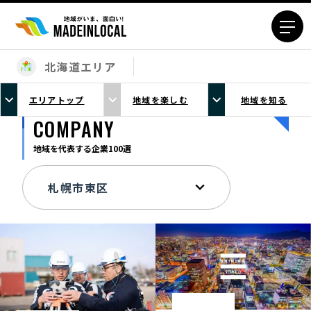
北海道エリア
エリアから探す
エリアトップ
地域を楽しむ
地域を知る
北海道エリア
青森エリア
COMPANY
岩手エリア
宮城エリア
地域を代表する企業100選
秋田エリア
山形エリア
福島エリア
茨城エリア
栃木エリア
群馬エリア
埼玉エリア
千葉エリア
東京23区エリア
多摩エリア
神奈川エリア
新潟エリア
富山エリア
石川エリア
福井エリア
山梨エリア