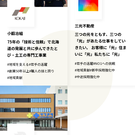
長野エリア
岐阜エリア
静岡エリア
愛知エリア
三光不動産
三重エリア
滋賀エリア
小鍛冶組
三つの光をともす、三つの
京都エリア
大阪市エリア
「光」があたる仕事をしてい
75年の「技術と信頼」で北海
北摂エリア
堺・泉州エリア
きたい。 お客様に「光」住ま
道の発展と共に歩んできたと
いに「光」私たちに「光」
河内エリア
兵庫エリア
び・土工の専門工事業
#
若手の活躍
#
NO1への挑戦
奈良エリア
和歌山エリア
#
地域を支える
#
若手の活躍
#
地域貢献
#
新卒採用強化中
#
創業50年以上
#
職人の技と誇り
鳥取エリア
島根エリア
#
中途採用強化中
#
地域貢献
岡山エリア
広島エリア
山口エリア
徳島エリア
香川エリア
愛媛エリア
高知エリア
福岡エリア
佐賀エリア
長崎エリア
熊本エリア
大分エリア