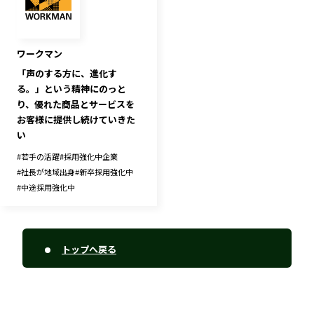
記事ライター
アンバサダー
ワークマン
お問い合わせ
会社概要
「声のする方に、進化す
る。」という精神にのっと
り、優れた商品とサービスを
お客様に提供し続けていきた
い
#
若手の活躍
#
採用強化中企業
#
社長が地域出身
#
新卒採用強化中
#
中途採用強化中
トップへ戻る