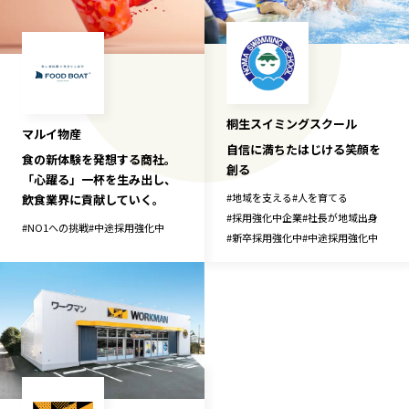
宮崎エリア
鹿児島エリア
沖縄エリア
カテゴリから探す
桐生スイミングスクール
マルイ物産
自信に満ちたはじける笑顔を
特集コンテンツ
地域を代表する 企業100選
食の新体験を発想する商社。
創る
「心躍る」一杯を生み出し、
プレスリリース
行政連携記事
#
地域を支える
#
人を育てる
飲食業界に貢献していく。
MILCプロジェクト
選出企業特別対談
#
採用強化中企業
#
社長が地域出身
#
NO1への挑戦
#
中途採用強化中
Localist
SDGsの先駆者
#
新卒採用強化中
#
中途採用強化中
イベント
飲食店
地域豆知識
ニッポンの百選大全集
Sporkle
「人」から探す