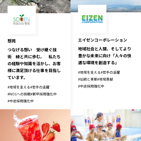
長野エリア
岐阜エリア
静岡エリア
愛知エリア
三重エリア
滋賀エリア
京都エリア
大阪市エリア
エイゼンコーポレーション
想苑
北摂エリア
堺・泉州エリア
地域社会と人間、そしてより
つなげる想い 受け継ぐ技
豊かな未来に向け「人々の快
術 緑と共に歩む。 私たち
河内エリア
兵庫エリア
適な環境を創造する」
の経験や知識を活かし、お客
奈良エリア
和歌山エリア
様に満足頂ける仕事を目指し
#
地域を支える
#
若手の活躍
鳥取エリア
島根エリア
ています。
#
伝統と革新
#
地域貢献
岡山エリア
広島エリア
#
中途採用強化中
#
地域を支える
#
若手の活躍
#
NO1への挑戦
#
新卒採用強化中
山口エリア
徳島エリア
#
中途採用強化中
香川エリア
愛媛エリア
高知エリア
福岡エリア
佐賀エリア
長崎エリア
熊本エリア
大分エリア