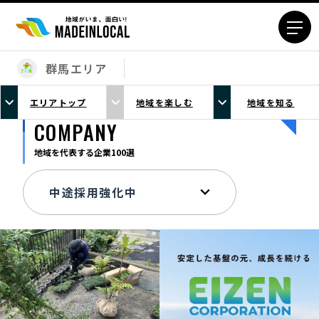
群馬エリア
エリアから探す
エリアトップ
地域を楽しむ
地域を知る
北海道エリア
青森エリア
COMPANY
岩手エリア
宮城エリア
地域を代表する企業100選
秋田エリア
山形エリア
福島エリア
茨城エリア
栃木エリア
群馬エリア
埼玉エリア
千葉エリア
東京23区エリア
多摩エリア
神奈川エリア
新潟エリア
富山エリア
石川エリア
福井エリア
山梨エリア