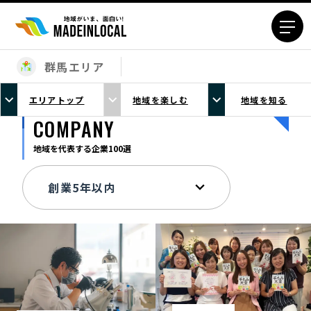
群馬エリア
エリアから探す
エリアトップ
地域を楽しむ
地域を知る
北海道エリア
青森エリア
COMPANY
岩手エリア
宮城エリア
地域を代表する企業100選
秋田エリア
山形エリア
福島エリア
茨城エリア
栃木エリア
群馬エリア
埼玉エリア
千葉エリア
東京23区エリア
多摩エリア
神奈川エリア
新潟エリア
富山エリア
石川エリア
福井エリア
山梨エリア