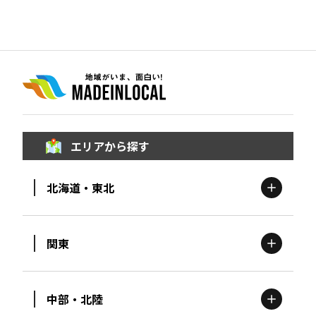
エリアから探す
北海道・東北
関東
北海道
エリア
中部・北陸