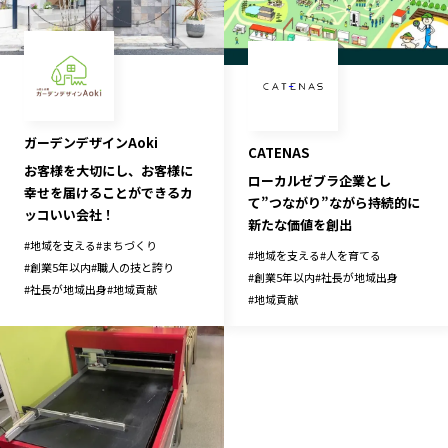
記事ライター
アンバサダー
お問い合わせ
会社概要
ガーデンデザインAoki
CATENAS
お客様を大切にし、お客様に
ローカルゼブラ企業とし
幸せを届けることができるカ
て”つながり”ながら持続的に
ッコいい会社！
新たな価値を創出
#
地域を支える
#
まちづくり
#
地域を支える
#
人を育てる
#
創業5年以内
#
職人の技と誇り
#
創業5年以内
#
社長が地域出身
#
社長が地域出身
#
地域貢献
#
地域貢献