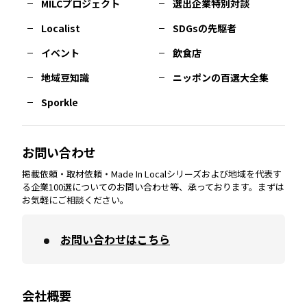
MILCプロジェクト
選出企業特別対談
長崎
エリア
広島
エリア
堺・泉州
エリア
岐阜
エリア
多摩
エリア
Localist
SDGsの先駆者
イベント
飲食店
熊本
エリア
山口
エリア
河内
エリア
静岡
エリア
神奈川
エリア
地域豆知識
ニッポンの百選大全集
Sporkle
大分
エリア
徳島
エリア
兵庫
エリア
愛知
エリア
山梨
エリア
お問い合わせ
掲載依頼・取材依頼・Made In Localシリーズおよび地域を代表す
宮崎
エリア
香川
エリア
奈良
エリア
三重
エリア
る企業100選についてのお問い合わせ等、承っております。まずは
お気軽にご相談ください。
お問い合わせはこちら
鹿児島
エリア
愛媛
エリア
和歌山
エリア
会社概要
沖縄
エリア
高知
エリア