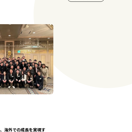
、海外での成長を実現す