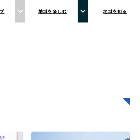
プ
地域を楽しむ
地域を知る