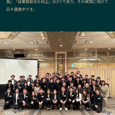
長」「従業員給与の向上」の3つであり、その実現に向けて
長野エリア
岐阜エリア
日々邁進中です。
静岡エリア
愛知エリア
三重エリア
滋賀エリア
京都エリア
大阪市エリア
北摂エリア
堺・泉州エリア
河内エリア
兵庫エリア
奈良エリア
和歌山エリア
鳥取エリア
島根エリア
岡山エリア
広島エリア
山口エリア
徳島エリア
香川エリア
愛媛エリア
高知エリア
福岡エリア
佐賀エリア
長崎エリア
熊本エリア
大分エリア