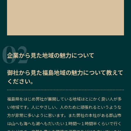
企業から見た地域の魅力について
御社から見た
福島地域の魅力
について教えて
ください。
福島県をはじめ弊社が展開している地域はとにかく良い人が多
い地域です。人にやさしい、人のために頑張れるというような
方が非常に多いように思います。また弊社の本社がある郡山市
は山へも海へも湖へもだいたい１時間～１時間半くらいで行く