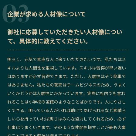
企業が求める人材像について
御社に応募していただきたい
人材像
につい
て、具体的に教えてください。
明るく、元気で素直な人に来ていただきたいです。私たちはス
キルよりも人間性を重視しています。スキルは習得が早い遅い
はありますが必ず習得できます。ただし、人間性はそう簡単で
はありません。私たちの商売はチームビジネスのため、うまく
いくかどうかは人間性にかかっています。実際に社内でも言わ
れることは小学校の道徳のようなことばかりです。人にやさし
くできる、困っている人がいれば助けてあげられるなど素晴ら
しい心を持っていれば周りはみんな協力してくれるため、必ず
仕事はうまくいきます。そのような仲間を探すことが最も大事
なことであると弊社は考えております。