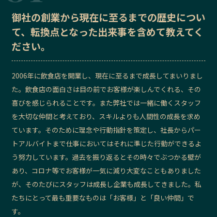
御社の
創業から現在に至るまでの歴史
につい
記事ライター
アンバサダー
て、転換点となった出来事を含めて教えてく
ださい。
お問い合わせ
会社概要
2006年に飲食店を開業し、現在に至るまで成長してまいりまし
た。飲食店の面白さは目の前でお客様が楽しんでくれる、その
喜びを感じられることです。また弊社では一緒に働くスタッフ
を大切な仲間と考えており、スキルよりも人間性の成長を求め
ています。そのために理念や行動指針を策定し、社長からパー
トアルバイトまで仕事においてはそれに準じた行動ができるよ
う努力しています。過去を振り返るとその時々でぶつかる壁が
あり、コロナ等でお客様が一気に減り大変なこともありました
が、そのたびにスタッフは成長し企業も成長してきました。私
たちにとって最も重要なものは「お客様」と「良い仲間」で
す。