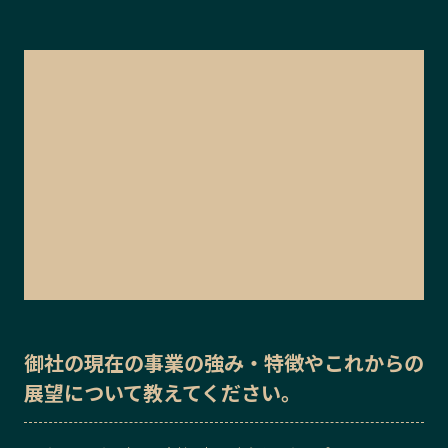
御社の
現在の事業の強み・特徴
や
これからの
展望
について教えてください。