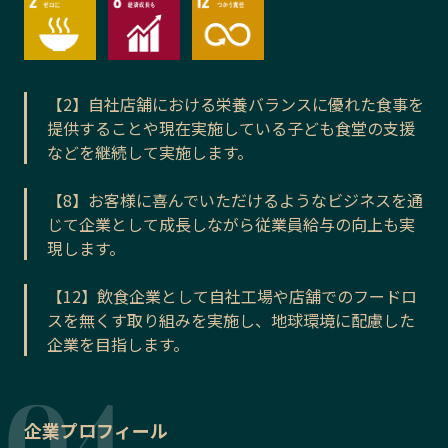
【2】自社店舗における栄養バランスに優れた食事を
提供することや現在実施している子ども食堂の支援
などを継続して実施します。
【8】お客様に喜んでいただけるようなビジネスを通
じて企業として成長しながら従業員給与の向上も実
現します。
【12】飲食企業として自社工場や店舗でのフードロ
スを無くす取り組みを実施し、地球環境に配慮した
企業を目指します。
企業プロフィール