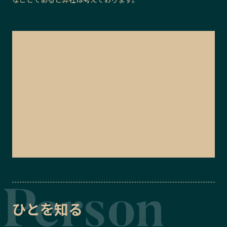
ひとを知る