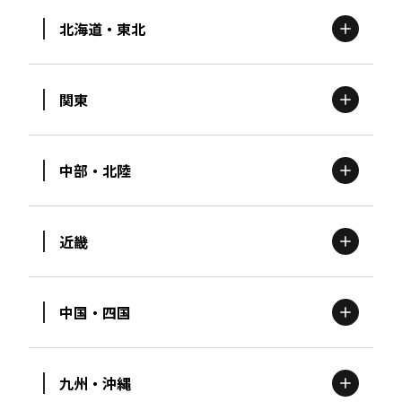
北海道・東北
関東
北海道
エリア
中部・北陸
茨城
エリア
青森
エリア
近畿
新潟
エリア
栃木
エリア
岩手
エリア
中国・四国
滋賀
エリア
富山
エリア
群馬
エリア
宮城
エリア
九州・沖縄