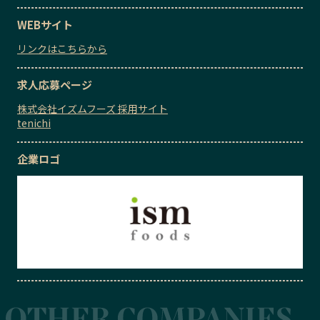
WEBサイト
リンクはこちらから
求人応募ページ
株式会社イズムフーズ 採用サイト
tenichi
企業ロゴ