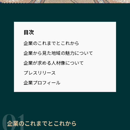
宮崎エリア
鹿児島エリア
沖縄エリア
目次
カテゴリから探す
企業のこれまでとこれから
特集コンテンツ
地域を代表する 企業100選
企業から見た地域の魅力について
プレスリリース
行政連携記事
企業が求める人材像について
MILCプロジェクト
選出企業特別対談
プレスリリース
Localist
SDGsの先駆者
企業プロフィール
イベント
飲食店
地域豆知識
ニッポンの百選大全集
Sporkle
企業のこれまでとこれから
「人」から探す