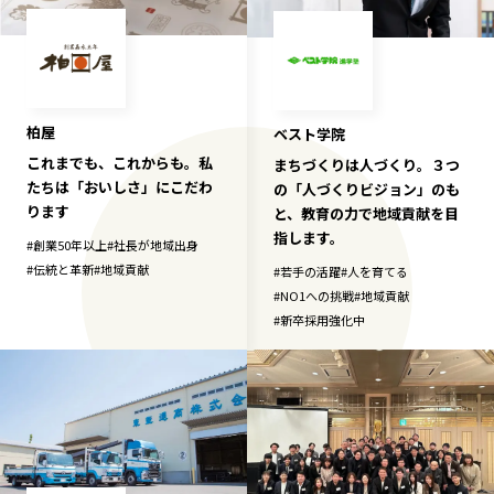
長野エリア
岐阜エリア
静岡エリア
愛知エリア
三重エリア
滋賀エリア
京都エリア
大阪市エリア
柏屋
ベスト学院
これまでも、これからも。私
まちづくりは人づくり。３つ
北摂エリア
堺・泉州エリア
たちは「おいしさ」にこだわ
の「人づくりビジョン」のも
河内エリア
兵庫エリア
ります
と、教育の力で地域貢献を目
奈良エリア
和歌山エリア
指します。
#
創業50年以上
#
社長が地域出身
鳥取エリア
島根エリア
#
伝統と革新
#
地域貢献
#
若手の活躍
#
人を育てる
#
NO1への挑戦
#
地域貢献
岡山エリア
広島エリア
#
新卒採用強化中
山口エリア
徳島エリア
香川エリア
愛媛エリア
高知エリア
福岡エリア
佐賀エリア
長崎エリア
熊本エリア
大分エリア