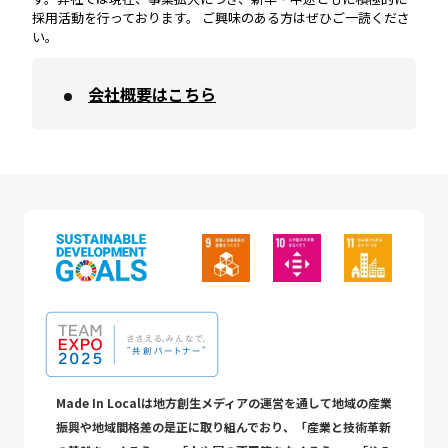
採用活動を行っております。 ご興味のある方はぜひご一読くださ
い。
会社概要はこちら
Made In Localは地方創生メディアの運営を通して地域の産業
振興や地域間格差の是正に取り組んでおり、「産業と技術革新