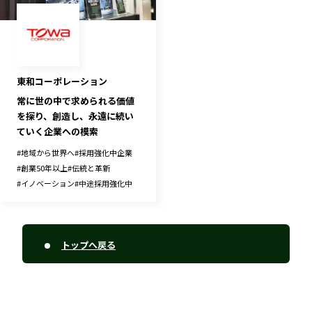
記事ライター
アンバサダー
お問い合わせ
会社概要
東和コーポレーション
常に世の中で求められる価値
を探り、創造し、永遠に続い
ていく企業への模索
#
地域から世界へ
#
採用強化中企業
#
創業50年以上
#
伝統と革新
#
イノベーション
#
中途採用強化中
トップへ戻る