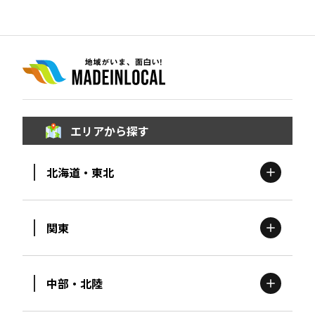
エリアから探す
北海道・東北
関東
北海道
エリア
中部・北陸
茨城
エリア
青森
エリア