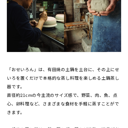
「おせいろん」は、有田焼の土鍋を土台に、その上にせ
いろを置くだけで本格的な蒸し料理を楽しめる土鍋蒸し
器です。
直径約21cmの今主流のサイズ感で、野菜、肉、魚、点
心、卵料理など、さまざまな食材を手軽に蒸すことがで
きます。