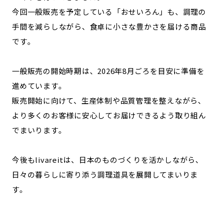
今回一般販売を予定している「おせいろん」も、調理の
手間を減らしながら、食卓に小さな豊かさを届ける商品
です。
一般販売の開始時期は、2026年8月ごろを目安に準備を
進めています。
販売開始に向けて、生産体制や品質管理を整えながら、
より多くのお客様に安心してお届けできるよう取り組ん
でまいります。
今後もlivareitは、日本のものづくりを活かしながら、
日々の暮らしに寄り添う調理道具を展開してまいりま
す。