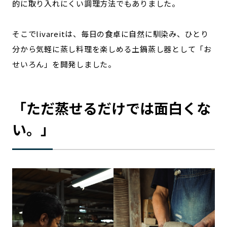
的に取り入れにくい調理方法でもありました。
そこでlivareitは、毎日の食卓に自然に馴染み、ひとり
分から気軽に蒸し料理を楽しめる土鍋蒸し器として「お
せいろん」を開発しました。
「ただ蒸せるだけでは面白くな
い。」