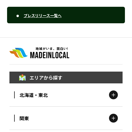
プレスリリース一覧へ
エリアから探す
北海道・東北
関東
北海道
エリア