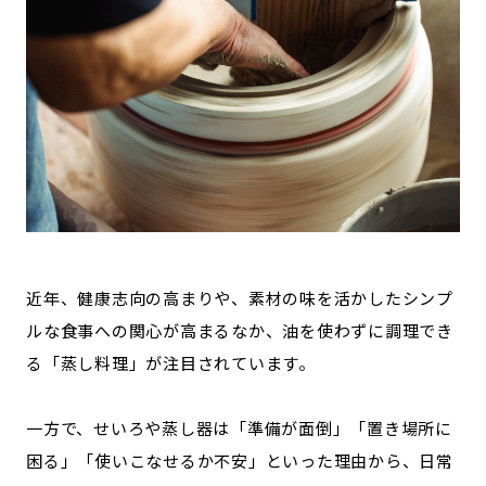
記事ライター
アンバサダー
お問い合わせ
会社概要
近年、健康志向の高まりや、素材の味を活かしたシンプ
ルな食事への関心が高まるなか、油を使わずに調理でき
る「蒸し料理」が注目されています。
一方で、せいろや蒸し器は「準備が面倒」「置き場所に
困る」「使いこなせるか不安」といった理由から、日常