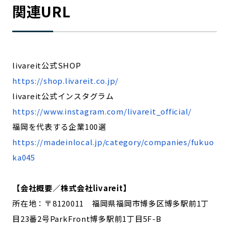
関連URL
livareit公式SHOP
https://shop.livareit.co.jp/
livareit公式インスタグラム
https://www.instagram.com/livareit_official/
福岡を代表する企業100選
https://madeinlocal.jp/category/companies/fukuo
ka045
【会社概要／株式会社livareit】
所在地：〒8120011 福岡県福岡市博多区博多駅前1丁
目23番2号ParkFront博多駅前1丁目5F-B