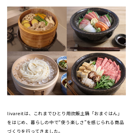
livareitは、これまでひとり用炊飯土鍋「おまぐはん」
をはじめ、暮らしの中で“使う楽しさ”を感じられる商品
づくりを行ってきました。