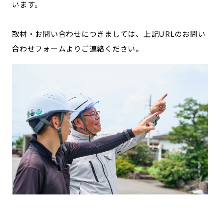
います。
取材・お問い合わせにつきましては、上記URLのお問い
合わせフォームよりご連絡ください。