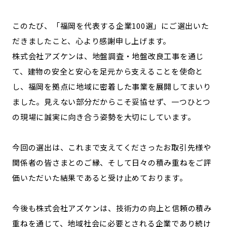
このたび、「福岡を代表する企業100選」にご選出いた
だきましたこと、心より感謝申し上げます。
株式会社アズケンは、地盤調査・地盤改良工事を通じ
て、建物の安全と安心を足元から支えることを使命と
し、福岡を拠点に地域に密着した事業を展開してまいり
ました。見えない部分だからこそ妥協せず、一つひとつ
の現場に誠実に向き合う姿勢を大切にしています。
今回の選出は、これまで支えてくださったお取引先様や
関係者の皆さまとのご縁、そして日々の積み重ねをご評
価いただいた結果であると受け止めております。
今後も株式会社アズケンは、技術力の向上と信頼の積み
重ねを通じて、地域社会に必要とされる企業であり続け