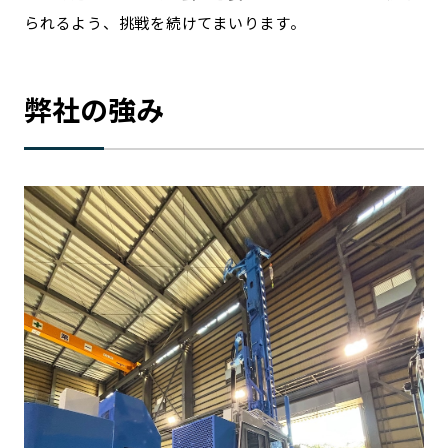
られるよう、挑戦を続けてまいります。
弊社の強み