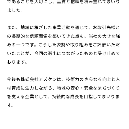
であることを大切にし、品質と信頼を積み重ねてまいり
ました。
また、地域に根ざした事業活動を通じて、お取引先様と
の長期的な信頼関係を築いてきた点も、当社の大きな強
みの一つです。こうした姿勢や取り組みをご評価いただ
いたことが、今回の選出につながったものと受け止めて
おります。
今後も株式会社アズケンは、技術力のさらなる向上と人
材育成に注力しながら、地域の安心・安全なまちづくり
を支える企業として、持続的な成長を目指してまいりま
す。