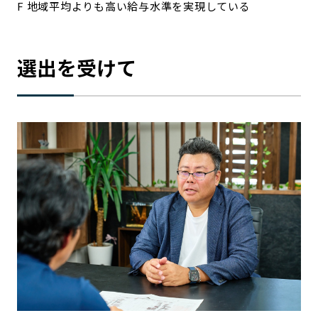
F 地域平均よりも高い給与水準を実現している
選出を受けて