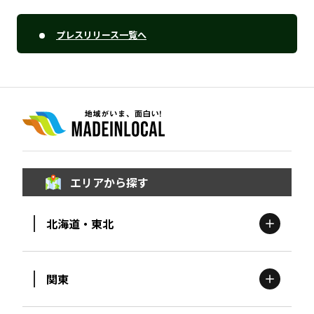
プレスリリース一覧へ
エリアから探す
北海道・東北
関東
北海道
エリア