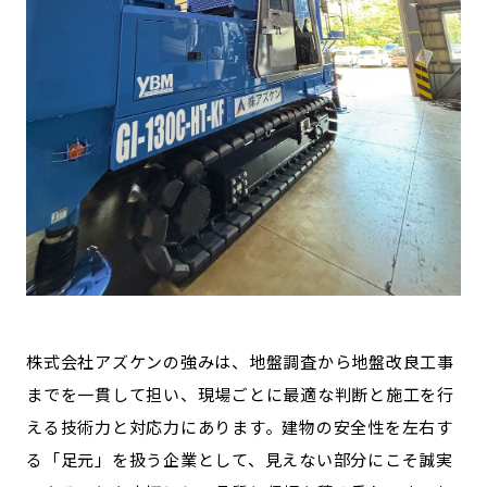
株式会社アズケンの強みは、地盤調査から地盤改良工事
までを一貫して担い、現場ごとに最適な判断と施工を行
える技術力と対応力にあります。建物の安全性を左右す
る「足元」を扱う企業として、見えない部分にこそ誠実