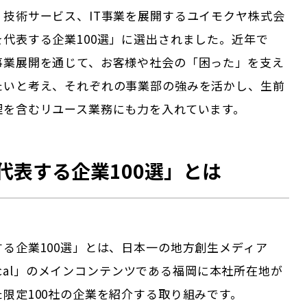
、技術サービス、IT事業を展開するユイモクヤ株式会
代表する企業100選」に選出されました。近年で
事業展開を通じて、お客様や社会の「困った」を支え
たいと考え、それぞれの事業部の強みを活かし、生前
理を含むリユース業務にも力を入れています。
代表する企業100選」とは
する企業100選」とは、日本一の地方創生メディア
 Local」のメインコンテンツである
福岡
に本社所在地が
限定100社の企業を紹介する取り組みです。