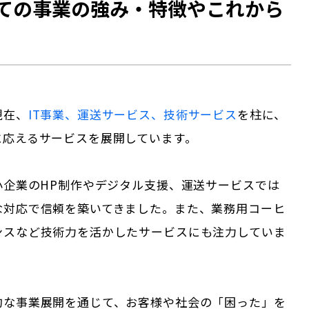
ての事業の強み・特徴やこれから
現在、
IT事業、運送サービス、技術サービス
を柱に、
に応えるサービスを展開しています。
小企業のHP制作やデジタル支援、運送サービスでは
な対応で信頼を築いてきました。また、業務用コーヒ
ンスなど技術力を活かしたサービスにも注力していま
的な事業展開を通じて、お客様や社会の「困った」を