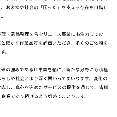
て、お客様や社会の「困った」を支える存在を目指し
た。
整理・遺品整理を含むリユース事業にも注力してお
応と確かな作業品質を評価いただき、多くのご依頼を
ます。
以来の強みであるIT事業を軸に、新たな分野にも積極
暮らしや社会とより深く関わってまいります。変化の
対応し、真心を込めたサービスの提供を通じて、皆様
る企業であり続けるよう努めてまいります。