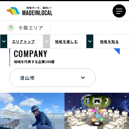
千葉エリア
エリアから探す
エリアトップ
地域を楽しむ
地域を知る
北海道エリア
青森エリア
COMPANY
岩手エリア
宮城エリア
地域を代表する企業100選
秋田エリア
山形エリア
福島エリア
茨城エリア
栃木エリア
群馬エリア
埼玉エリア
千葉エリア
東京23区エリア
多摩エリア
神奈川エリア
新潟エリア
富山エリア
石川エリア
福井エリア
山梨エリア