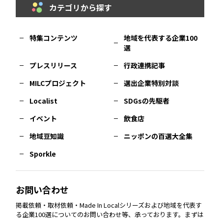
カテゴリから探す
福岡
エリア
島根
エリア
大阪市
エリア
福井
エリア
千葉
エリア
山形
エリア
特集コンテンツ
地域を代表する企業100
選
佐賀
エリア
岡山
エリア
北摂
エリア
長野
エリア
東京23区
エリア
福島
エリア
プレスリリース
行政連携記事
MILCプロジェクト
選出企業特別対談
長崎
エリア
広島
エリア
堺・泉州
エリア
岐阜
エリア
多摩
エリア
Localist
SDGsの先駆者
イベント
飲食店
熊本
エリア
山口
エリア
河内
エリア
静岡
エリア
神奈川
エリア
地域豆知識
ニッポンの百選大全集
Sporkle
大分
エリア
徳島
エリア
兵庫
エリア
愛知
エリア
山梨
エリア
お問い合わせ
掲載依頼・取材依頼・Made In Localシリーズおよび地域を代表す
宮崎
エリア
香川
エリア
奈良
エリア
三重
エリア
る企業100選についてのお問い合わせ等、承っております。まずは