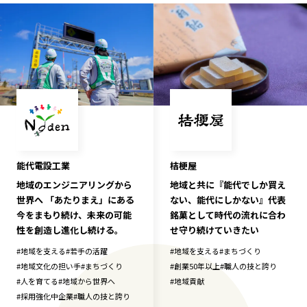
長野エリア
岐阜エリア
静岡エリア
愛知エリア
三重エリア
滋賀エリア
京都エリア
大阪市エリア
北摂エリア
堺・泉州エリア
河内エリア
兵庫エリア
奈良エリア
和歌山エリア
能代電設工業
桔梗屋
鳥取エリア
島根エリア
地域のエンジニアリングから
地域と共に『能代でしか買え
岡山エリア
広島エリア
世界へ 「あたりまえ」にある
ない、能代にしかない』代表
山口エリア
徳島エリア
今をまもり続け、未来の可能
銘菓として時代の流れに合わ
香川エリア
愛媛エリア
性を創造し進化し続ける。
せ守り続けていきたい
高知エリア
福岡エリア
#
地域を支える
#
若手の活躍
#
地域を支える
#
まちづくり
#
地域文化の担い手
#
まちづくり
#
創業50年以上
#
職人の技と誇り
佐賀エリア
長崎エリア
#
人を育てる
#
地域から世界へ
#
地域貢献
熊本エリア
大分エリア
#
採用強化中企業
#
職人の技と誇り