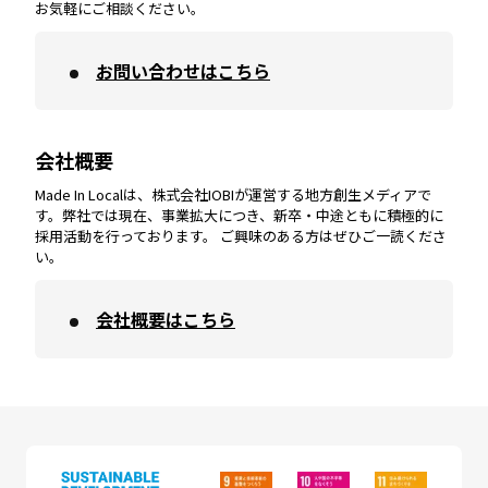
お気軽にご相談ください。
お問い合わせはこちら
鹿児島
エリア
愛媛
エリア
和歌山
エリア
会社概要
沖縄
エリア
高知
エリア
Made In Localは、株式会社IOBIが運営する地方創生メディアで
す。弊社では現在、事業拡大につき、新卒・中途ともに積極的に
採用活動を行っております。 ご興味のある方はぜひご一読くださ
い。
会社概要はこちら