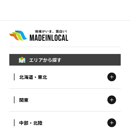
記事ライター
アンバサダー
お問い合わせ
会社概要
エリアから探す
北海道・東北
関東
北海道
エリア
中部・北陸
茨城
エリア