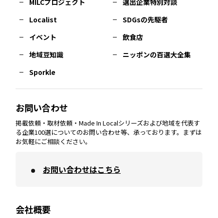
MILCプロジェクト
選出企業特別対談
長崎
エリア
広島
エリア
堺・泉州
エリア
岐阜
エリア
多摩
エリア
Localist
SDGsの先駆者
イベント
飲食店
熊本
エリア
山口
エリア
河内
エリア
静岡
エリア
神奈川
エリア
地域豆知識
ニッポンの百選大全集
Sporkle
大分
エリア
徳島
エリア
兵庫
エリア
愛知
エリア
山梨
エリア
お問い合わせ
掲載依頼・取材依頼・Made In Localシリーズおよび地域を代表す
宮崎
エリア
香川
エリア
奈良
エリア
三重
エリア
る企業100選についてのお問い合わせ等、承っております。まずは
お気軽にご相談ください。
お問い合わせはこちら
鹿児島
エリア
愛媛
エリア
和歌山
エリア
会社概要
沖縄
エリア
高知
エリア