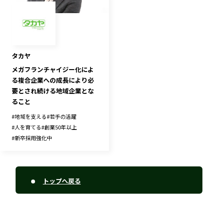
宮崎エリア
鹿児島エリア
沖縄エリア
タカヤ
カテゴリから探す
メガフランチャイジー化によ
る複合企業への成長により必
特集コンテンツ
地域を代表する 企業100選
要とされ続ける地域企業とな
プレスリリース
行政連携記事
ること
MILCプロジェクト
選出企業特別対談
#
地域を支える
#
若手の活躍
Localist
SDGsの先駆者
#
人を育てる
#
創業50年以上
#
新卒採用強化中
イベント
飲食店
地域豆知識
ニッポンの百選大全集
Sporkle
トップへ戻る
「人」から探す