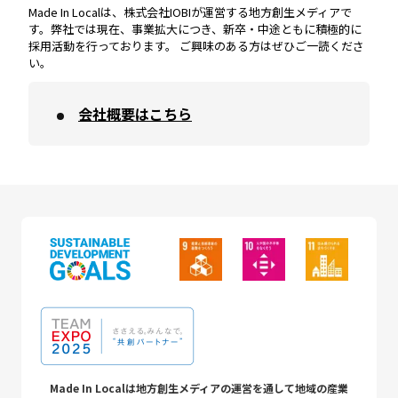
Made In Localは、株式会社IOBIが運営する地方創生メディアで
す。弊社では現在、事業拡大につき、新卒・中途ともに積極的に
採用活動を行っております。 ご興味のある方はぜひご一読くださ
い。
会社概要はこちら
Made In Localは地方創生メディアの運営を通して地域の産業