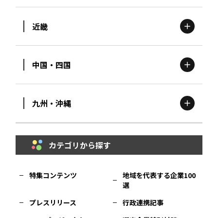
青森
エリア
近畿
新潟
エリア
栃木
エリア
岩手
エリア
中国・四国
滋賀
エリア
富山
エリア
群馬
エリア
宮城
エリア
九州・沖縄
鳥取
エリア
京都
エリア
石川
エリア
埼玉
エリア
秋田
エリア
カテゴリから探す
福岡
エリア
島根
エリア
大阪市
エリア
福井
エリア
千葉
エリア
山形
エリア
特集コンテンツ
地域を代表する企業100
選
佐賀
エリア
岡山
エリア
北摂
エリア
長野
エリア
東京23区
エリア
福島
エリア
プレスリリース
行政連携記事