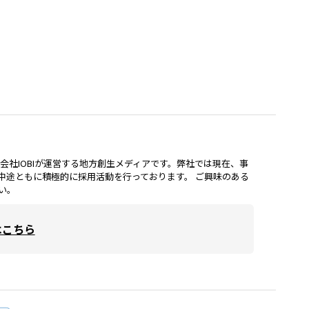
lは、株式会社IOBIが運営する地方創生メディアです。弊社では現在、事
中途ともに積極的に採用活動を行っております。 ご興味のある
い。
はこちら