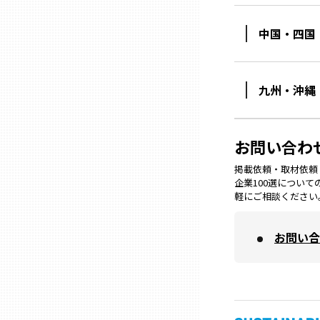
ニッポンの百選大全集
群馬
中国・四国
Sporkle
埼玉
九州・沖縄
千葉
お問い合わ
東京23区
掲載依頼・取材依頼・M
企業100選につい
多摩地域
軽にご相談ください
神奈川
お問い合
新潟
富山