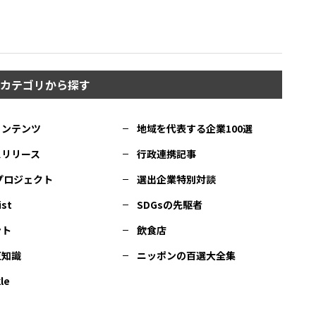
カテゴリから探す
コンテンツ
地域を代表する企業100選
スリリース
行政連携記事
Cプロジェクト
選出企業特別対談
ist
SDGsの先駆者
ント
飲食店
豆知識
ニッポンの百選大全集
le