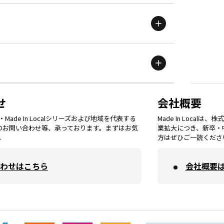
栃木
エリア
岩手
エリア
滋賀
エリア
富山
エリア
群馬
エリア
宮城
エリア
鳥取
エリア
京都
エリア
石川
エリア
埼玉
エリア
秋田
エリア
せ
会社概要
福岡
エリア
ade In Localシリーズおよび地域を代表する
Made In Loca
島根
エリア
大阪市
エリア
てのお問い合わせ等、承っております。まずはお気
業拡大につき、新卒・
福井
エリア
千葉
エリア
。
方はぜひご一読くださ
山形
エリア
佐賀
エリア
岡山
エリア
わせはこちら
会社概要
北摂
エリア
長野
エリア
東京23区
エリア
福島
エリア
長崎
エリア
広島
エリア
堺・泉州
エリア
岐阜
エリア
多摩
エリア