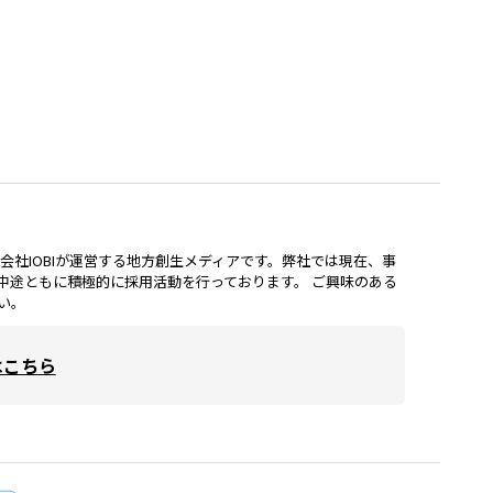
lは、株式会社IOBIが運営する地方創生メディアです。弊社では現在、事
中途ともに積極的に採用活動を行っております。 ご興味のある
い。
はこちら