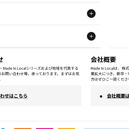
栃木
エリア
岩手
エリア
滋賀
エリア
富山
エリア
群馬
エリア
宮城
エリア
鳥取
エリア
京都
エリア
石川
エリア
埼玉
エリア
秋田
エリア
せ
会社概要
福岡
エリア
ade In Localシリーズおよび地域を代表する
Made In Loca
島根
エリア
大阪市
エリア
てのお問い合わせ等、承っております。まずはお気
業拡大につき、新卒・
福井
エリア
千葉
エリア
。
方はぜひご一読くださ
山形
エリア
佐賀
エリア
岡山
エリア
わせはこちら
会社概要
北摂
エリア
長野
エリア
東京23区
エリア
福島
エリア
長崎
エリア
広島
エリア
堺・泉州
エリア
岐阜
エリア
多摩
エリア