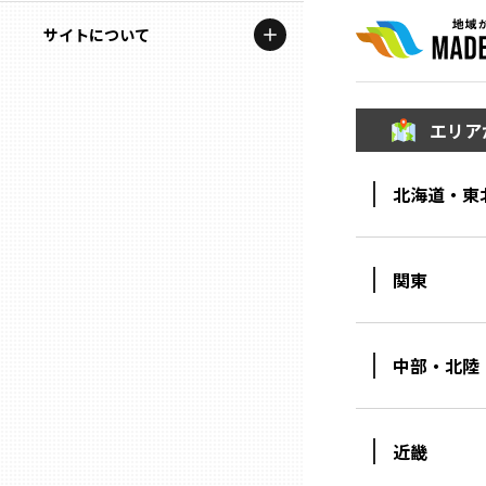
地域を代表する企業100選
記事ライター
サイトについて
岩手
プレスリリース
アンバサダー
私たちの理念
宮城
行政連携記事
エリア
お問い合わせ
MILCプロジェクト
秋田
運営会社情報
北海道・東
選出企業特別対談
山形
Localist
関東
SDGsの先駆者
福島
イベント
中部・北陸
茨城
飲食店
栃木
地域豆知識
近畿