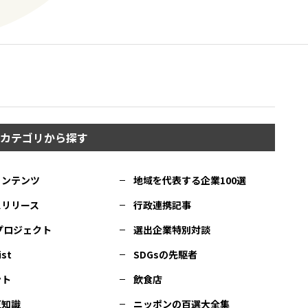
カテゴリから探す
コンテンツ
地域を代表する企業100選
スリリース
行政連携記事
Cプロジェクト
選出企業特別対談
ist
SDGsの先駆者
ント
飲食店
豆知識
ニッポンの百選大全集