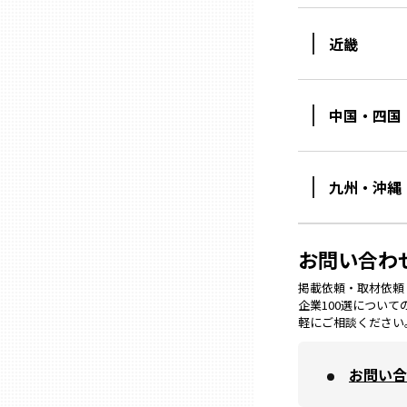
ニッポンの百選大全集
群馬
近畿
Sporkle
埼玉
中国・四国
千葉
東京23区
九州・沖縄
多摩地域
お問い合わ
掲載依頼・取材依頼・M
神奈川
企業100選につい
軽にご相談ください
新潟
お問い合
富山