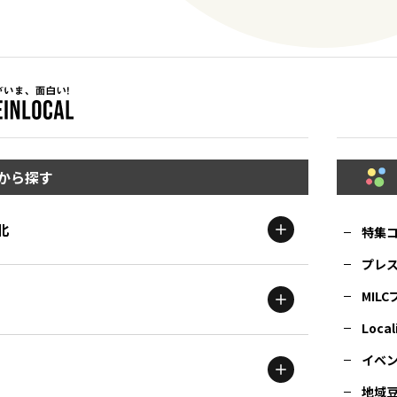
から探す
北
特集
プレ
MIL
北海道
エリア
Local
イベ
地域
茨城
エリア