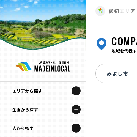
愛知エリア
COMP
地域を代表す
エリアから探す
企画から探す
北海道
特集コンテンツ
人から探す
青森