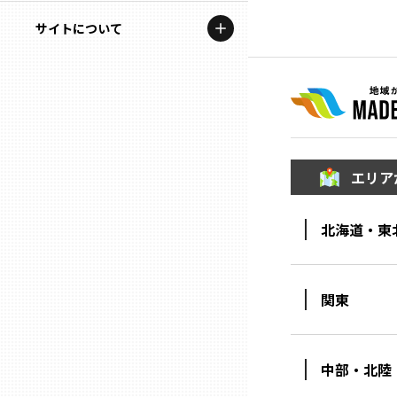
地域を代表する企業100選
記事ライター
サイトについて
岩手
プレスリリース
アンバサダー
私たちの理念
宮城
行政連携記事
お問い合わせ
MILCプロジェクト
秋田
運営会社情報
選出企業特別対談
エリア
山形
Localist
北海道・東
SDGsの先駆者
福島
イベント
関東
茨城
飲食店
栃木
地域豆知識
中部・北陸