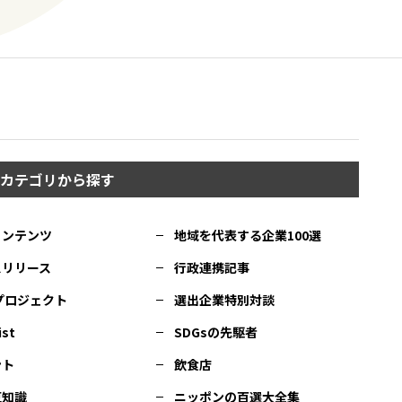
カテゴリから探す
コンテンツ
地域を代表する企業100選
スリリース
行政連携記事
Cプロジェクト
選出企業特別対談
ist
SDGsの先駆者
ント
飲食店
豆知識
ニッポンの百選大全集