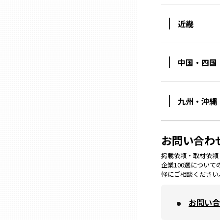
ニッポンの百選大全集
群馬
近畿
Sporkle
埼玉
中国・四国
千葉
東京23区
九州・沖縄
多摩地域
お問い合わ
掲載依頼・取材依頼・M
神奈川
企業100選につい
軽にご相談ください
新潟
お問い合
富山