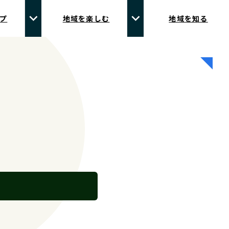
プ
地域を楽しむ
地域を知る