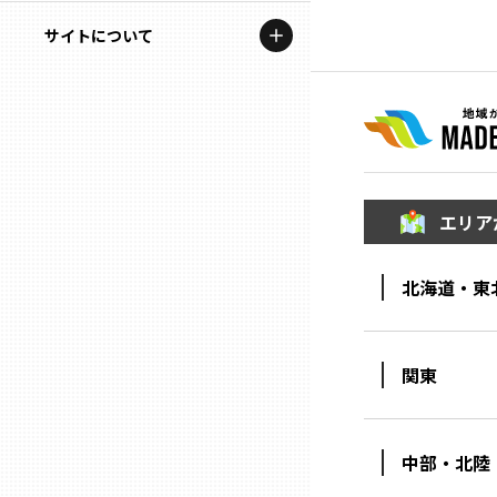
地域を代表する企業100選
記事ライター
サイトについて
岩手
プレスリリース
アンバサダー
私たちの理念
宮城
行政連携記事
お問い合わせ
MILCプロジェクト
秋田
運営会社情報
選出企業特別対談
エリア
山形
Localist
北海道・東
SDGsの先駆者
福島
イベント
関東
茨城
飲食店
栃木
地域豆知識
中部・北陸