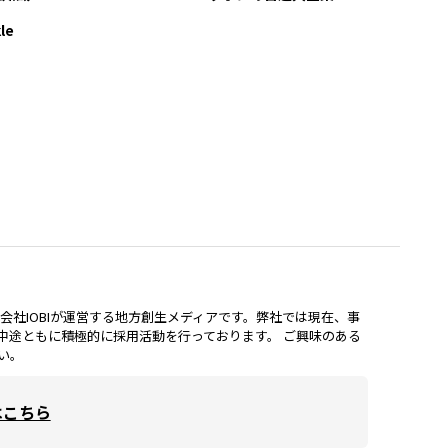
le
lは、株式会社IOBIが運営する地方創生メディアです。弊社では現在、事
中途ともに積極的に採用活動を行っております。 ご興味のある
い。
はこちら