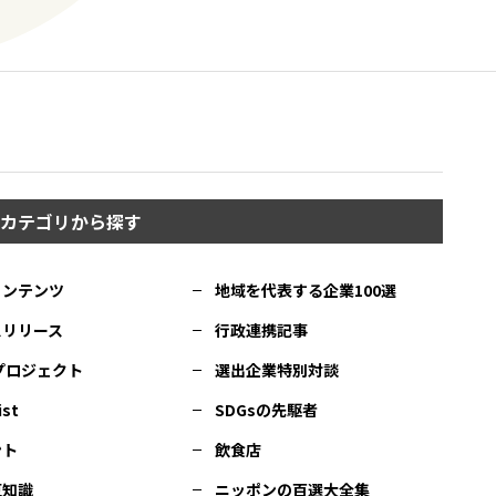
カテゴリから探す
コンテンツ
地域を代表する企業100選
スリリース
行政連携記事
Cプロジェクト
選出企業特別対談
ist
SDGsの先駆者
ント
飲食店
豆知識
ニッポンの百選大全集