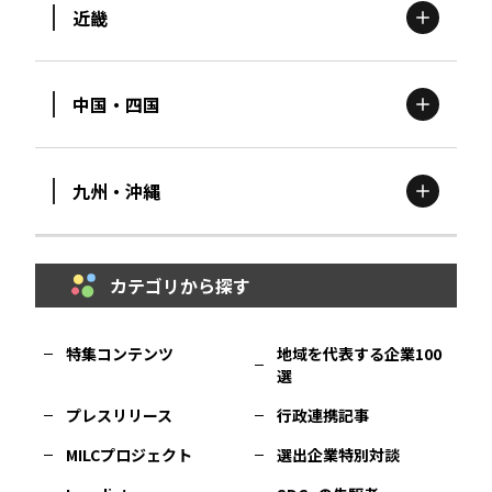
近畿
新潟
エリア
栃木
エリア
岩手
エリア
中国・四国
滋賀
エリア
富山
エリア
群馬
エリア
宮城
エリア
九州・沖縄
鳥取
エリア
京都
エリア
石川
エリア
埼玉
エリア
秋田
エリア
カテゴリから探す
福岡
エリア
島根
エリア
大阪市
エリア
福井
エリア
千葉
エリア
山形
エリア
特集コンテンツ
地域を代表する企業100
選
佐賀
エリア
岡山
エリア
北摂
エリア
長野
エリア
東京23区
エリア
福島
エリア
プレスリリース
行政連携記事
MILCプロジェクト
選出企業特別対談
長崎
エリア
広島
エリア
堺・泉州
エリア
岐阜
エリア
多摩
エリア