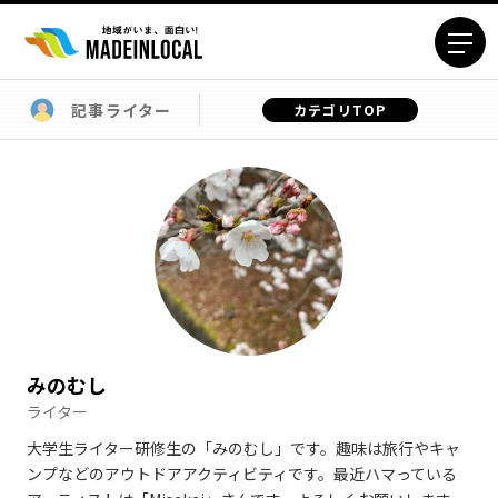
記事ライター
カテゴリTOP
エリアから探す
北海道エリア
青森エリア
岩手エリア
宮城エリア
秋田エリア
山形エリア
福島エリア
茨城エリア
栃木エリア
群馬エリア
埼玉エリア
千葉エリア
みのむし
東京23区エリア
多摩エリア
ライター
神奈川エリア
新潟エリア
大学生ライター研修生の「みのむし」です。趣味は旅行やキャ
富山エリア
石川エリア
ンプなどのアウトドアアクティビティです。最近ハマっている
福井エリア
山梨エリア