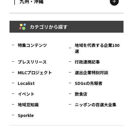
九州・沖縄
鳥取
エリア
京都
エリア
石川
エリア
埼玉
エリア
秋田
エリア
カテゴリから探す
福岡
エリア
島根
エリア
大阪市
エリア
福井
エリア
千葉
エリア
山形
エリア
特集コンテンツ
地域を代表する企業100
選
佐賀
エリア
岡山
エリア
北摂
エリア
長野
エリア
東京23区
エリア
福島
エリア
プレスリリース
行政連携記事
MILCプロジェクト
選出企業特別対談
長崎
エリア
広島
エリア
堺・泉州
エリア
岐阜
エリア
多摩
エリア
Localist
SDGsの先駆者
イベント
飲食店
熊本
エリア
山口
エリア
河内
エリア
静岡
エリア
神奈川
エリア
地域豆知識
ニッポンの百選大全集
Sporkle
大分
エリア
徳島
エリア
兵庫
エリア
愛知
エリア
山梨
エリア