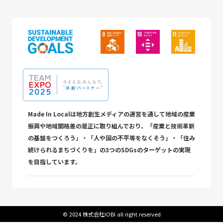
Made In Localは地方創生メディアの運営を通して地域の産業
振興や地域間格差の是正に取り組んでおり、「産業と技術革新
の基盤をつくろう」・「人や国の不平等をなくそう」・「住み
続けられるまちづくりを」の3つのSDGsのターゲットの実現
を目指しています。
©︎ 2024 株式会社IOBI all right reserved