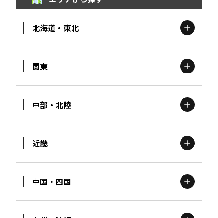
記事ライター
アンバサダー
北海道・東北
お問い合わせ
会社概要
関東
北海道
エリア
中部・北陸
茨城
エリア
青森
エリア
近畿
新潟
エリア
栃木
エリア
岩手
エリア
中国・四国
滋賀
エリア
富山
エリア
群馬
エリア
宮城
エリア