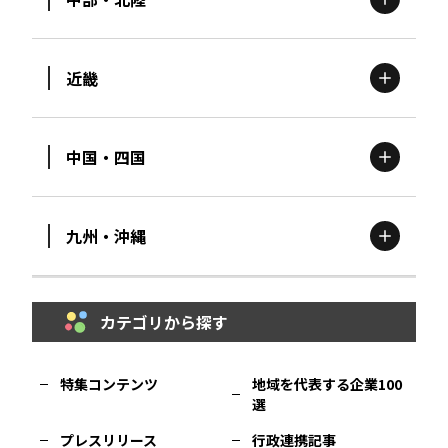
茨城
エリア
青森
エリア
近畿
新潟
エリア
栃木
エリア
岩手
エリア
中国・四国
滋賀
エリア
富山
エリア
群馬
エリア
宮城
エリア
九州・沖縄
鳥取
エリア
京都
エリア
石川
エリア
埼玉
エリア
秋田
エリア
カテゴリから探す
福岡
エリア
島根
エリア
大阪市
エリア
福井
エリア
千葉
エリア
山形
エリア
特集コンテンツ
地域を代表する企業100
選
佐賀
エリア
岡山
エリア
北摂
エリア
長野
エリア
東京23区
エリア
福島
エリア
プレスリリース
行政連携記事