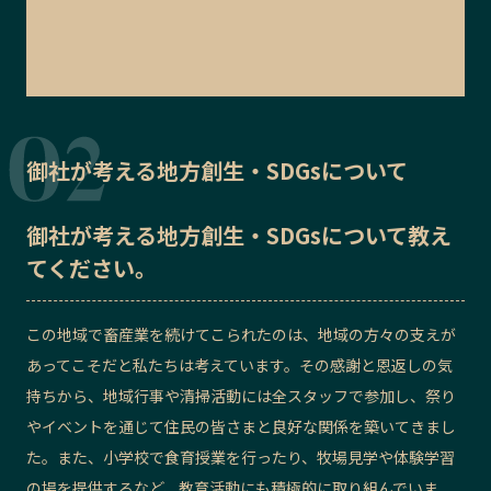
御社が考える地方創生・SDGsについて
御社が考える地方創生・SDGsについて教え
てください。
この地域で畜産業を続けてこられたのは、地域の方々の支えが
あってこそだと私たちは考えています。その感謝と恩返しの気
持ちから、地域行事や清掃活動には全スタッフで参加し、祭り
やイベントを通じて住民の皆さまと良好な関係を築いてきまし
た。また、小学校で食育授業を行ったり、牧場見学や体験学習
の場を提供するなど、教育活動にも積極的に取り組んでいま