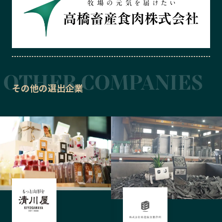
その他の選出企業