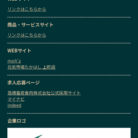
リンクはこちらから
商品・サービスサイト
リンクはこちらから
WEBサイト
moh'z
元気市場たかはし 上町店
求人応募ページ
高橋畜産食肉株式会社公式採用サイト
マイナビ
indeed
企業ロゴ