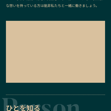
な想いを持っている方は是非私たちと一緒に働きましょう。
ひとを知る