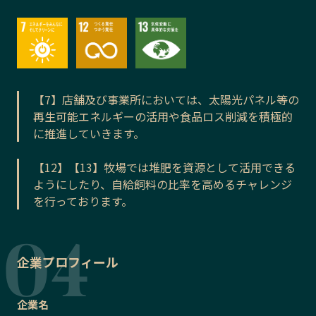
【7】店舗及び事業所においては、太陽光パネル等の
再生可能エネルギーの活用や食品ロス削減を積極的
に推進していきます。
【12】【13】牧場では堆肥を資源として活用できる
ようにしたり、自給飼料の比率を高めるチャレンジ
を行っております。
企業プロフィール
企業名