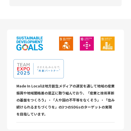
Made In Localは地方創生メディアの運営を通して地域の産業
振興や地域間格差の是正に取り組んでおり、「産業と技術革新
の基盤をつくろう」・「人や国の不平等をなくそう」・「住み
続けられるまちづくりを」の3つのSDGsのターゲットの実現
を目指しています。