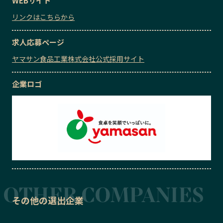
WEBサイト
リンクはこちらから
求人応募ページ
ヤマサン食品工業株式会社公式採用サイト
企業ロゴ
その他の選出企業