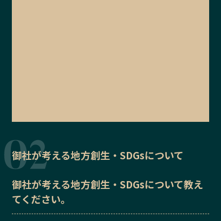
御社が考える地方創生・SDGsについて
御社が考える地方創生・SDGsについて教え
てください。