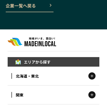
企業一覧へ戻る
エリアから探す
北海道・東北
関東
北海道
エリア