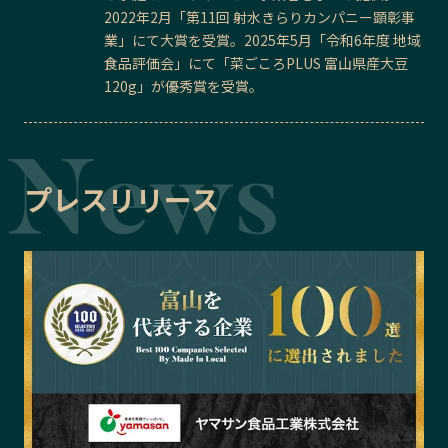
2022年2月「第11回 射水きらりカンパニー顕彰事
業」にて大賞を受賞。2025年5月「令和6年度 地域
食品評価会」にて「菜ごころPLUS 富山県産大豆
120g」が優秀賞を受賞。
プレスリリース