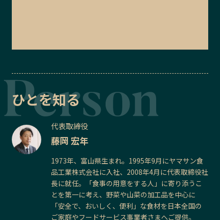
ひとを知る
代表取締役
藤岡 宏年
1973年、富山県生まれ。1995年9月にヤマサン食
品工業株式会社に入社、2008年4月に代表取締役社
長に就任。「食事の用意をする人」に寄り添うこ
とを第一に考え、野菜や山菜の加工品を中心に
「安全で、おいしく、便利」な食材を日本全国の
ご家庭やフードサービス事業者さまへご提供。