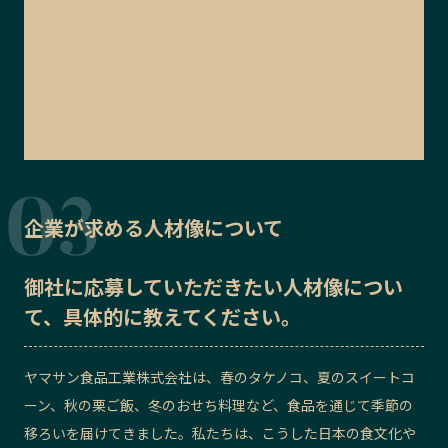
企業が求める人材像について
御社に応募していただきたい
人材像
につい
て、具体的に教えてください。
ヤマサン食品工業株式会社は、春のタケノコ、夏のスイートコ
ーン、秋の栗ご飯、冬のおせち料理など、食品を通じて季節の
移ろいを届けてきました。私たちは、こうした日本の食文化や