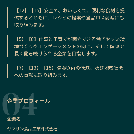
【12】【15】安全で、おいしくて、便利な食材を提
供するとともに、レシピの提案や食品ロス削減にも
取り組みます。
【5】【8】仕事と子育てが両立できる働きやすい環
境づくりやエンゲージメントの向上、そして健康で
長く働き続けられる企業を目指します。
【7】【13】【15】環境負荷の低減、及び地域社会
への貢献に取り組みます。
企業プロフィール
企業名
ヤマサン食品工業株式会社