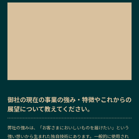
御社の
現在の事業の強み・特徴
や
これからの
展望
について教えてください。
弊社の強みは、「お客さまにおいしいものを届けたい」という
強い想いから生まれた独自技術にあります。一般的に使用され