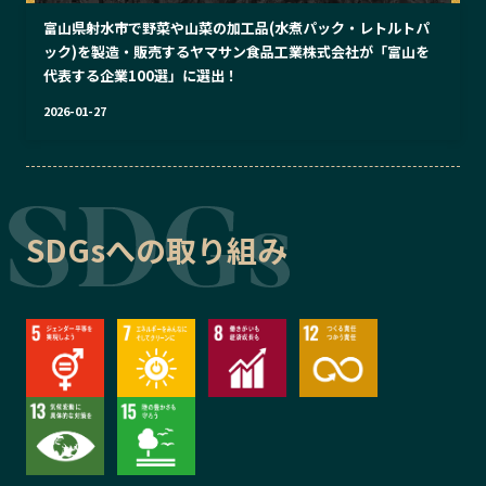
富山県射水市で野菜や山菜の加工品(水煮パック・レトルトパ
ック)を製造・販売するヤマサン食品工業株式会社が「富山を
代表する企業100選」に選出！
2026-01-27
SDGsへの取り組み