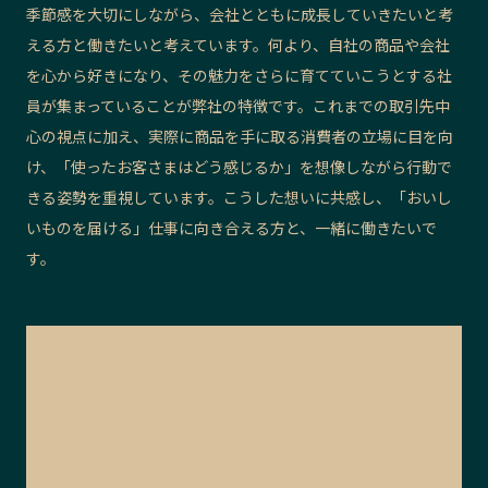
季節感を大切にしながら、会社とともに成長していきたいと考
える方と働きたいと考えています。何より、自社の商品や会社
を心から好きになり、その魅力をさらに育てていこうとする社
員が集まっていることが弊社の特徴です。これまでの取引先中
心の視点に加え、実際に商品を手に取る消費者の立場に目を向
け、「使ったお客さまはどう感じるか」を想像しながら行動で
きる姿勢を重視しています。こうした想いに共感し、「おいし
いものを届ける」仕事に向き合える方と、一緒に働きたいで
す。