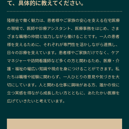
て、具体的に教えてください。
隆樹会で働く魅力は、患者様やご家族の安心を支える在宅医療
の現場で、医師や診療アシスタント、医療事務をはじめ、さま
ざまな職種の仲間と協力しながら働けることです。一人の患者
様を支えるために、それぞれが専門性を活かしながら連携し、
日々の診療を支えています。患者様やご家族だけでなく、ケア
マネジャーや訪問看護師など多くの方と関わるため、医療・介
護・福祉の幅広い知識や視点を身につけることができます。私
たちは職種や経験に関わらず、一人ひとりの意見や気づきを大
切にしています。人と関わる仕事に興味がある方、誰かの役に
立つ実感を得ながら成長したい方とともに、あたたかい医療を
広げていきたいと考えています。