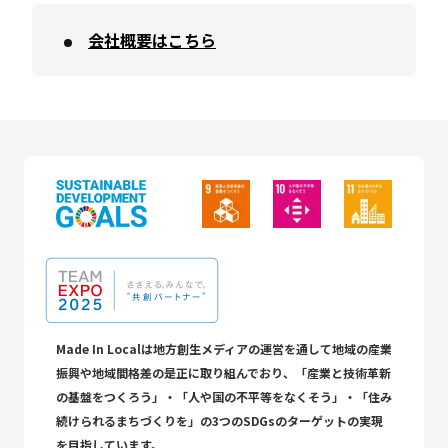
会社概要はこちら
Made In Localは地方創生メディアの運営を通して地域の産業
振興や地域間格差の是正に取り組んでおり、「産業と技術革新
の基盤をつくろう」・「人や国の不平等をなくそう」・「住み
続けられるまちづくりを」の3つのSDGsのターゲットの実現
を目指しています。