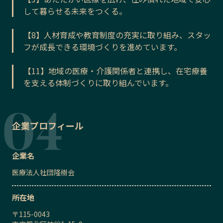
して暮らせる未来をつくる。
【8】人材育成や教育制度の充実に取り組み、スタッ
フが成長できる環境づくりを進めています。
【11】地域の医療・介護関係者と連携し、在宅療養
を支える体制づくりに取り組んでいます。
企業プロフィール
企業名
医療法人社団隆樹会
所在地
〒
115-0043