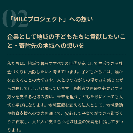
「MILCプロジェクト」への想い
企業として地域の子どもたちに貢献したいこ
と・寄附先の地域への想いを
私たちは、地域で暮らすすべての世代が安心して生活できる社
会づくりに貢献したいと考えています。子どもたちには、誰か
を支えることの大切さや、人とのつながりの温かさを感じなが
ら成長してほしいと願っています。高齢者や医療を必要とする
方々を支える地域の姿は、未来を担う子どもたちにとっても大
切な学びになります。地域医療を支える法人として、地域活動
や教育支援への協力を通じて、安心して子育てができる街づく
りに貢献し、人と人が支え合う地域社会の実現を目指してまい
ります。