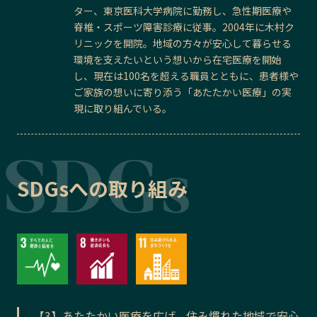
ター、東京医科大学病院に勤務し、急性期医療や
脊椎・スポーツ障害診療に従事。2004年に木村ク
リニックを開院。地域の方々が安心して暮らせる
環境を支えたいという想いから在宅医療を開始
し、現在は100名を超える職員とともに、患者様や
ご家族の想いに寄り添う「あたたかい医療」の実
現に取り組んでいる。
SDGsへの取り組み
【3】あたたかい医療を広げ、住み慣れた地域で安心