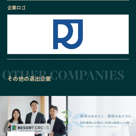
企業ロゴ
その他の選出企業