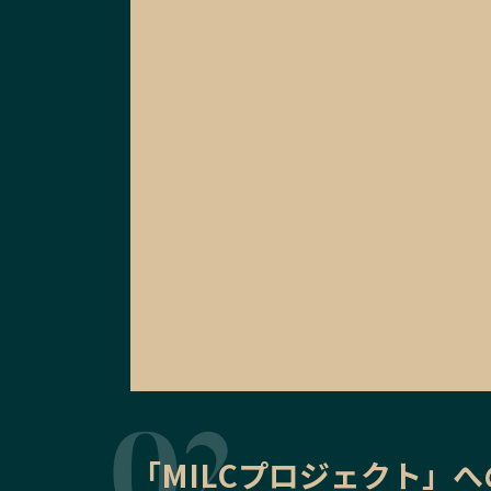
「MILCプロジェクト」