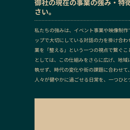
御社の
現在の事業の強み・特
さい。
私たちの強みは、イベント事業や映像制作
ップで大切にしている対話の力を掛け合わ
業を「整える」という一つの視点で繋ぐこ
としては、この仕組みをさらに広げ、地域
執せず、時代の変化や街の課題に合わせて
人々が健やかに過ごせる日常を、一つひと