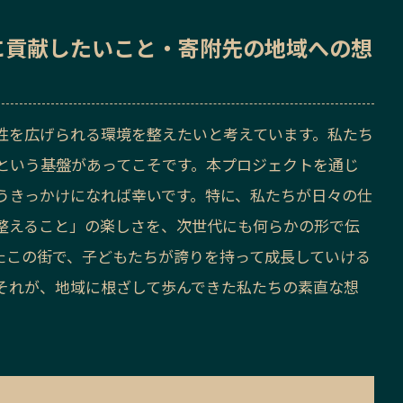
に貢献したいこと・寄附先の地域への想
性を広げられる環境を整えたいと考えています。私たち
という基盤があってこそです。本プロジェクトを通じ
うきっかけになれば幸いです。特に、私たちが日々の仕
整えること」の楽しさを、次世代にも何らかの形で伝
たこの街で、子どもたちが誇りを持って成長していける
それが、地域に根ざして歩んできた私たちの素直な想