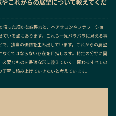
徴
や
これからの展望
について教えてくだ
で培った細かな調整力と、ヘアサロンやフラワーショ
せている点にあります。これら一見バラバラに見える事
とで、独自の価値を生み出しています。これからの展望
になくてはならない存在を目指します。特定の分野に固
、必要なものを最適な形に整えていく。関わるすべての
つ丁寧に積み上げていきたいと考えています。