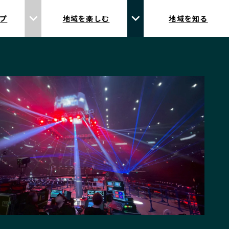
プ
地域を楽しむ
地域を知る