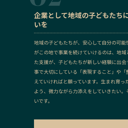
企業として地域の子どもたち
いを
地域の子どもたちが、安心して自分の可能
がこの地で事業を続けていけるのは、地域
た支援が、子どもたちが新しい経験に出会
事で大切にしている「表現すること」や「
えていければと願っています。生まれ育っ
よう、微力ながら力添えをしていきたい。
いです。