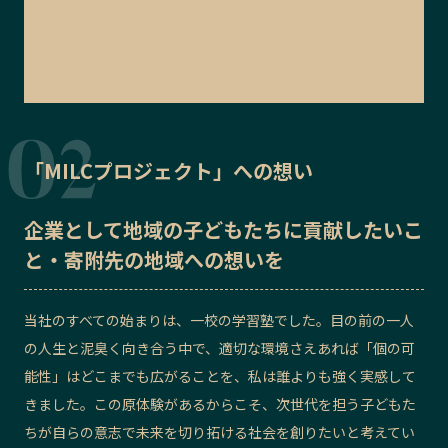
「MILCプロジェクト」への想い
企業として地域の子どもたちに貢献したいこ
と・寄附先の地域への想いを
当社のすべての始まりは、一校の学習塾でした。目の前の一人
の人生と泥臭く向き合う中で、適切な環境さえあれば「個の可
能性」はどこまでも広がることを、私は誰よりも強く実感して
きました。この原体験があるからこそ、次世代を担う子どもた
ちが自らの意志で未来を切り拓ける社会を創りたいと考えてい