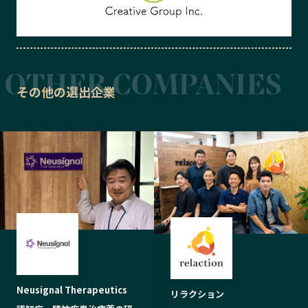
その他の選出企業
Neusignal Therapeutics
リラクション