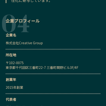
性化に寄与しています。
企業プロフィール
企業名
株式会社Creative Group
所在地
〒
102-0075
東京都千代田区三番町22-7 三番町関野ビル3F/4F
創業年
2015
年創業
代表者