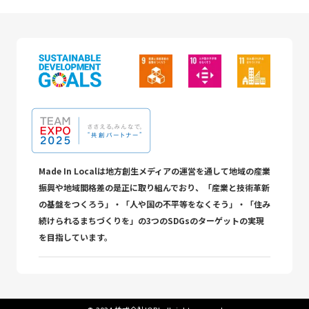
Made In Localは地方創生メディアの運営を通して地域の産業
振興や地域間格差の是正に取り組んでおり、「産業と技術革新
の基盤をつくろう」・「人や国の不平等をなくそう」・「住み
続けられるまちづくりを」の3つのSDGsのターゲットの実現
を目指しています。