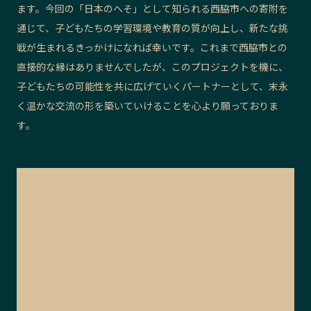
ます。今回の「日本のへそ」として知られる西脇市への寄附を
通じて、子どもたちの学習環境や教育の質が向上し、新たな挑
戦が生まれるきっかけになれば幸いです。これまで西脇市との
直接的な縁はありませんでしたが、このプロジェクトを機に、
子どもたちの可能性を共に広げていくパートナーとして、末永
く温かな交流の形を築いていけることを心より願っておりま
す。