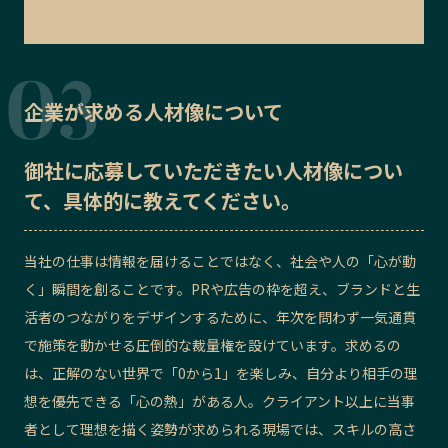
企業が求める人材像について
御社に応募していただきたい
人材像
につい
て、具体的に教えてください。
当社の仕事は情報を届けることではなく、社会や人の「心が動
く」瞬間を創ることです。PRや広告の枠を超え、ブランドと生
活者のつながりをデザインするために、年次を問わず一気通貫
で施策を動かせる圧倒的な裁量権を設けています。求めるの
は、正解のない世界で「0から1」を楽しみ、自分より相手の理
想を優先できる「心の熱」がある人。クライアント以上に当事
者として理想を描く姿勢が求められる現場では、スキルの高さ