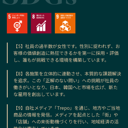
【5】社員の過半数が女性です。性別に捉われず、お
客様の価値創造に熱狂できるかを第一に採用・評価
し、誰もが挑戦できる環境を構築しています。
【8】各施策を立体的に連動させ、本質的な課題解決
を追求。この「正解のない問い」への挑戦が社員の
働きがいとなり、日本、韓国へと市場を広げ、新た
な雇用を創出しています。
【9】自社メディア「Trepo」を通じ、地方やご当地
商品の情報を発信。メディアを起点とした「街」や
「店舗」への来街動機づくりを行い、地域経済の活