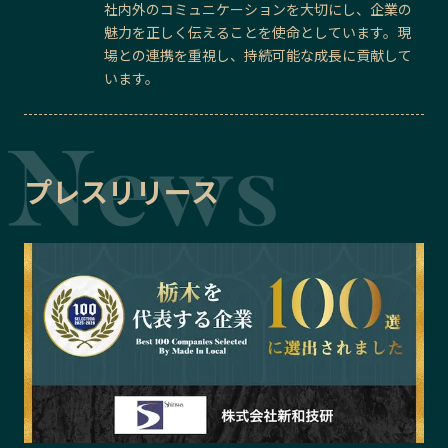
社内外のコミュニケーションを大切にし、企業の
魅力を正しく伝えることを使命としています。現
場との連携を重視し、持続可能な成長に貢献して
います。
プレスリリース