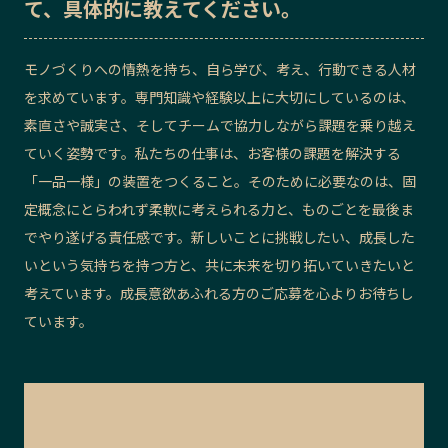
て、具体的に教えてください。
モノづくりへの情熱を持ち、自ら学び、考え、行動できる人材
を求めています。専門知識や経験以上に大切にしているのは、
素直さや誠実さ、そしてチームで協力しながら課題を乗り越え
ていく姿勢です。私たちの仕事は、お客様の課題を解決する
「一品一様」の装置をつくること。そのために必要なのは、固
定概念にとらわれず柔軟に考えられる力と、ものごとを最後ま
でやり遂げる責任感です。新しいことに挑戦したい、成長した
いという気持ちを持つ方と、共に未来を切り拓いていきたいと
考えています。成長意欲あふれる方のご応募を心よりお待ちし
ています。