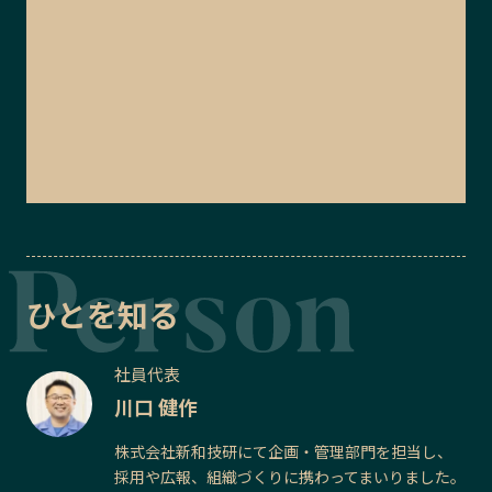
ひとを知る
社員代表
川口 健作
株式会社新和技研にて企画・管理部門を担当し、
採用や広報、組織づくりに携わってまいりました。