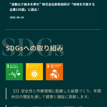
“自動化で栃木を牽引” 株式会社新和技研が「地域を代表する
企業100選」に選出！
2025-06-19
SDGsへの取り組み
【3】安全性と作業環境に配慮した装置づくり、年間
休日の増加を通して健康と福祉に貢献します。