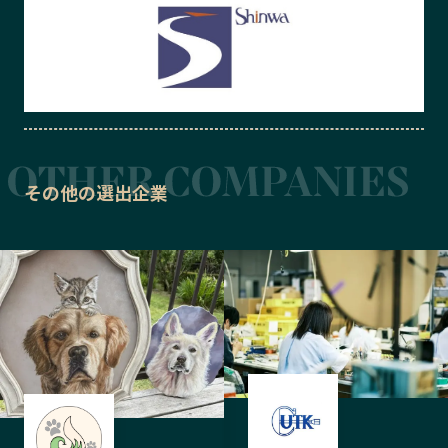
その他の選出企業