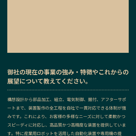
御社の
現在の事業の強み・特徴
や
これからの
展望
について教えてください。
構想設計から部品加工、組立、電気制御、据付、アフターサポ
ートまで、装置製作の全工程を自社で一貫対応できる体制が強
みです。これにより、お客様の多様なニーズに対して柔軟かつ
スピーディに対応し、高品質かつ高精度な装置を提供していま
す。特に産業用ロボットを活用した自動化装置や専用機の提