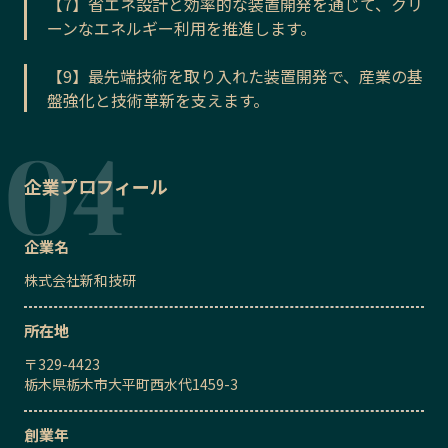
【7】省エネ設計と効率的な装置開発を通じて、クリ
ーンなエネルギー利用を推進します。
【9】最先端技術を取り入れた装置開発で、産業の基
盤強化と技術革新を支えます。
企業プロフィール
企業名
株式会社新和技研
所在地
〒
329-4423
栃木県栃木市大平町西水代1459-3
創業年