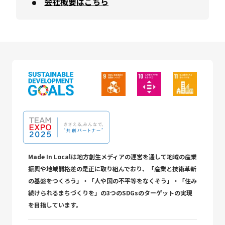
会社概要はこちら
Made In Localは地方創生メディアの運営を通して地域の産業
振興や地域間格差の是正に取り組んでおり、「産業と技術革新
の基盤をつくろう」・「人や国の不平等をなくそう」・「住み
続けられるまちづくりを」の3つのSDGsのターゲットの実現
を目指しています。