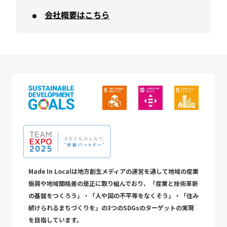
会社概要はこちら
Made In Localは地方創生メディアの運営を通して地域の産業
振興や地域間格差の是正に取り組んでおり、「産業と技術革新
の基盤をつくろう」・「人や国の不平等をなくそう」・「住み
続けられるまちづくりを」の3つのSDGsのターゲットの実現
を目指しています。