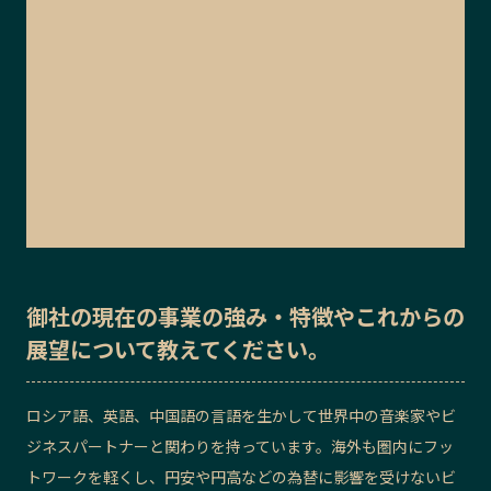
御社の
現在の事業の強み・特徴
や
これからの
展望
について教えてください。
ロシア語、英語、中国語の言語を生かして世界中の音楽家やビ
ジネスパートナーと関わりを持っています。海外も圏内にフッ
トワークを軽くし、円安や円高などの為替に影響を受けないビ