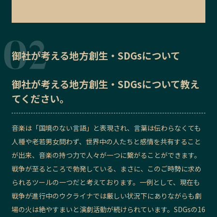
御社が考える地方創生・SDGsについて
御社が考える地方創生・SDGsについて教え
てください。
音楽は「国境のない言語」と表現され、言葉は伝わらなくても
人種や老若男女問わず、世界中の人たちと感情を共有すること
が出来、音楽の持つ力で人々が一つに繋がることができます。
戦争が至るところで勃発している、まさに、このご時勢に求め
られるツールの一つだと考えております。一例として、現在も
戦争が進行中のウクライナでは厳しい状況下にありながらも劇
場の火は絶やすまいと演劇活動が続けられています。SDGsの16