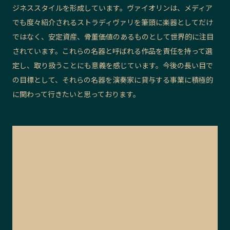
ジネススタイルを形成しています。ヴァイオリンは、メディア
でも度々紹介されるストラディヴァリを筆頭に楽器としてだけ
ではなく、安定資産、骨董価値のあるものとして世界的に注目
されています。これらの名器と呼ばれる作品を責任を持って選
定し、取り扱うことにも意義を感じています。今後の長い目で
の目標として、それらの名器を演奏家に貸与する事業に積極的
に関わって行きたいと思っております。