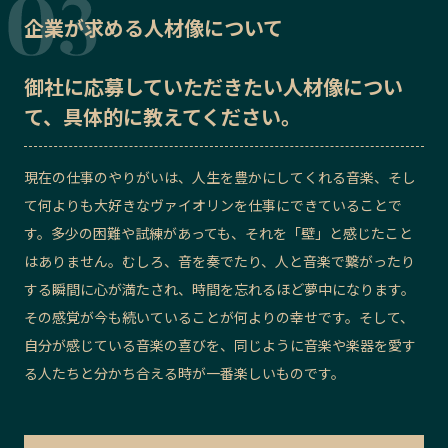
企業が求める人材像について
御社に応募していただきたい
人材像
につい
て、具体的に教えてください。
現在の仕事のやりがいは、人生を豊かにしてくれる音楽、そし
て何よりも大好きなヴァイオリンを仕事にできていることで
す。多少の困難や試練があっても、それを「壁」と感じたこと
はありません。むしろ、音を奏でたり、人と音楽で繋がったり
する瞬間に心が満たされ、時間を忘れるほど夢中になります。
その感覚が今も続いていることが何よりの幸せです。そして、
自分が感じている音楽の喜びを、同じように音楽や楽器を愛す
る人たちと分かち合える時が一番楽しいものです。