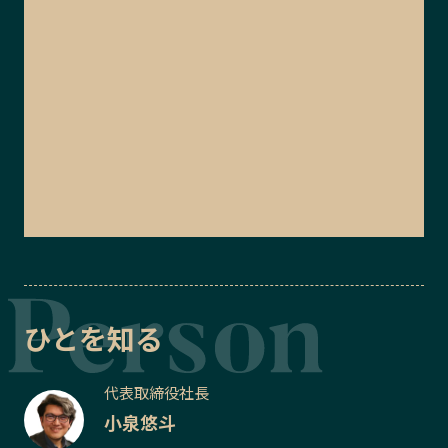
ひとを知る
代表取締役社長
小泉悠斗