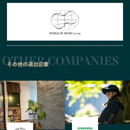
その他の選出企業