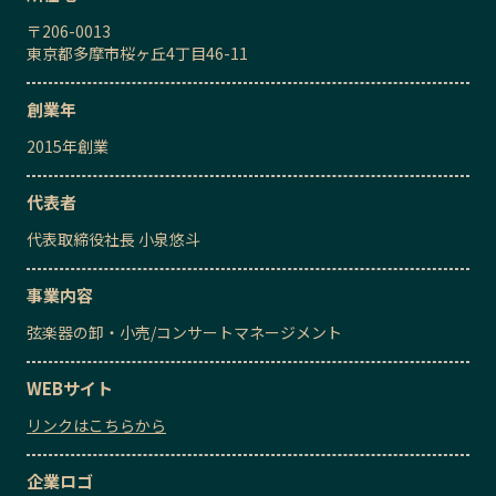
〒
206-0013
東京都多摩市桜ヶ丘4丁目46-11
創業年
2015
年創業
代表者
代表取締役社長
小泉悠斗
事業内容
弦楽器の卸・小売
/
コンサートマネージメント
WEBサイト
リンクはこちらから
企業ロゴ