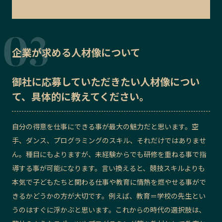
企業が求める人材像について
御社に応募していただきたい
人材像
につい
て、具体的に教えてください。
自分の得意を仕事にできる事が最大の魅力だと思います。空
手、ダンス、プログラミングのスキル、それだけではありませ
ん。種目にもよりますが、未経験からでも研修を重ねる事で指
導する事が可能になります。言い換えると、競技スキルよりも
本気で子どもたちと関わる仕事や教育に情熱を燃やせる事がで
きるかどうかの方が大切です。例えば、教育＝学校の先生とい
うのはすぐに浮かぶと思います。これからの時代の選択肢は、