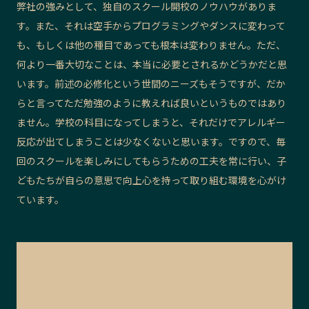
弊社の強みとして、独自のスクール開校のノウハウがありま
す。また、それは空手からプログラミングやダンスに変わって
も、もしくは他の種目であっても根本は変わりません。ただ、
何より一番大切なことは、本当に必要とされるかどうかだと思
います。前述の必修化という世間のニーズもそうですが、だか
らと言ってただ勉強のように教えれば良いというものではあり
ません。学校の科目になってしまうと、それだけでアレルギー
反応が出てしまうことは少なくないと思います。ですので、毎
回のスクールを楽しみにしてもらうための工夫を常に行い、子
どもたちが自らの意思で向上心を持って取り組む環境を心がけ
ています。