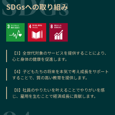
SDGsへの取り組み
【3】全世代対象のサービスを提供することにより、
心と身体の健康を促進します。
【4】子どもたちの将来を本気で考え成長をサポート
することで、質の高い教育を提供します。
【8】社員のやりたいを叶えることでやりがいを感
じ、雇用を生むことで経済成長に貢献します。