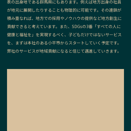
表の出身地である群馬県にもあります。例えば地方出身の社員
が地元に展開したりすることも物理的に可能です。その連鎖が
積み重なれば、地方での採用やノウハウの提供など地方創生に
貢献できると考えています。また、SDGsの3番「すべての人に
健康と福祉を」を実現するべく、子どもだけではないサービス
を、まずは本社のある小平市からスタートしていく予定です。
弊社のサービスが地域貢献になると信じて邁進していきます。