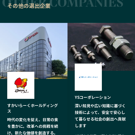
その他の選出企業
YSコーポレーション
すかいらーくホールディング
深い知見や広い知識に基づく
ス
技術によって、安全で安心し
て暮らせる社会の創出へ貢献
時代の変化を捉え、日常の食
します
を豊かに。改革への挑戦を続
け、新たな価値を創造する。