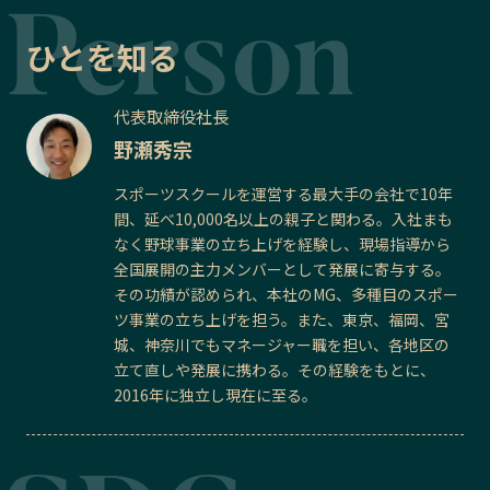
ひとを知る
代表取締役社長
野瀬秀宗
スポーツスクールを運営する最大手の会社で10年
間、延べ10,000名以上の親子と関わる。入社まも
なく野球事業の立ち上げを経験し、現場指導から
全国展開の主力メンバーとして発展に寄与する。
その功績が認められ、本社のMG、多種目のスポー
ツ事業の立ち上げを担う。また、東京、福岡、宮
城、神奈川でもマネージャー職を担い、各地区の
立て直しや発展に携わる。その経験をもとに、
2016年に独立し現在に至る。