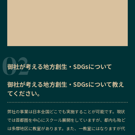
御社が考える地方創生・SDGsについて
御社が考える地方創生・SDGsについて教え
てください。
弊社の事業は日本全国どこでも実施することが可能です。現状
では首都圏を中心にスクール展開をしていますが、都内も殆ど
は多摩地区に教室があります。また、一教室にはなりますが代