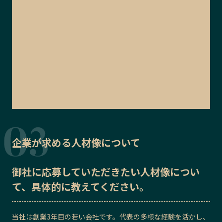
企業が求める人材像について
御社に応募していただきたい
人材像
につい
て、具体的に教えてください。
当社は創業3年目の若い会社です。代表の多様な経験を活かし、