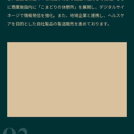
に商業施設内に「こまどりの休憩所」を展開し、デジタルサイ
ネージで情報発信を強化。また、地場企業と連携し、ヘルスケ
アを目的とした自社製品の製造販売を進めております。