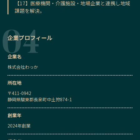
【17】医療機関・介護施設・地場企業と連携し地域
課題を解決。
企業プロフィール
企業名
株式会社わっか
所在地
〒
411-0942
静岡県駿東郡長泉町中土狩874-1
創業年
2024
年創業