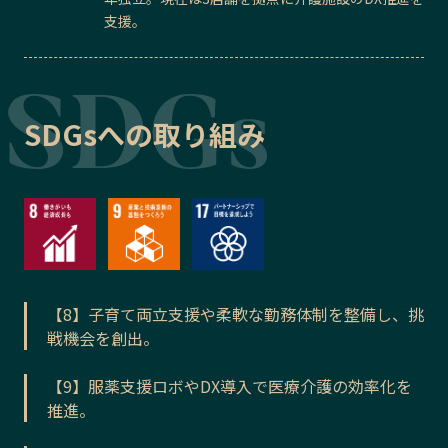
支援。
SDGsへの取り組み
【8】子育て両立支援や柔軟な勤務体制を整備し、挑
戦機会を創出。
【9】服薬支援ロボやDX導入で医療介護の効率化を
推進。