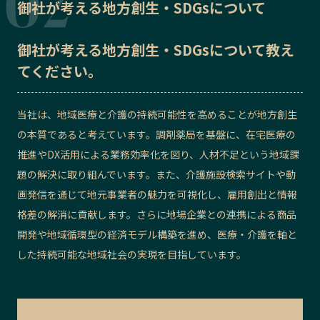
御社が考える地方創生・SDGsについて
御社が考える地方創生・SDGsについて教え
てください。
当社は、地域医療と介護の持続可能性を高めることが地方創生
の本質であると考えています。調剤薬局を基盤に、在宅医療の
推進やDX活用による業務効率化を図り、人材不足という地域課
題の解決に取り組んでいます。また、介護施設検索サイトや動
画発信を通じて地元事業者の魅力を可視化し、雇用創出と情報
格差の解消に貢献します。さらに地場企業との連携による商品
開発や地域循環型の経済モデル構築を進め、医療・介護を軸と
した持続可能な地域社会の実現を目指しています。