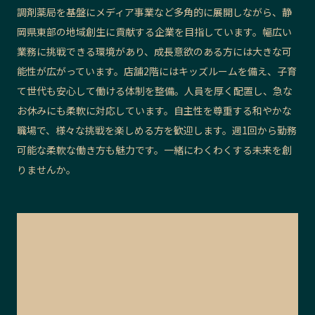
調剤薬局を基盤にメディア事業など多角的に展開しながら、静
岡県東部の地域創生に貢献する企業を目指しています。幅広い
業務に挑戦できる環境があり、成長意欲のある方には大きな可
能性が広がっています。店舗2階にはキッズルームを備え、子育
て世代も安心して働ける体制を整備。人員を厚く配置し、急な
お休みにも柔軟に対応しています。自主性を尊重する和やかな
職場で、様々な挑戦を楽しめる方を歓迎します。週1回から勤務
可能な柔軟な働き方も魅力です。一緒にわくわくする未来を創
りませんか。