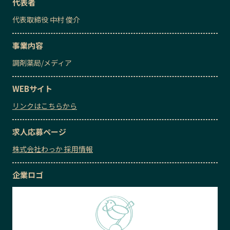
代表者
代表取締役
中村 俊介
事業内容
調剤薬局
/
メディア
WEBサイト
リンクはこちらから
求人応募ページ
株式会社わっか 採用情報
企業ロゴ