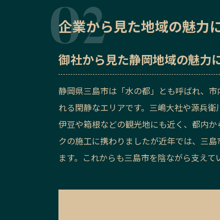
企業から見た地域の魅力
御社から見た
静岡地域の魅力
静岡県三島市は「水の都」とも呼ばれ、市
れる閑静なエリアです。三嶋大社や源兵衛
伊豆や箱根などの観光地にも近く、都内か
クの施工に携わりましたが近年では、三島
ます。
これからも三島市を陰ながら支えて