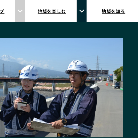
プ
地域を楽しむ
地域を知る