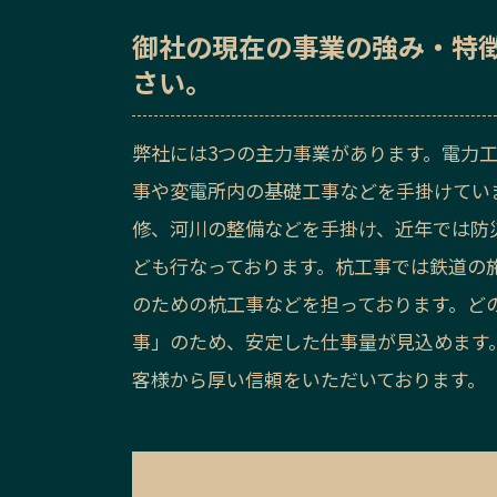
御社の
現在の事業の強み・特
さい。
弊社には3つの主力事業があります。電力
事や変電所内の基礎工事などを手掛けてい
修、河川の整備などを手掛け、近年では防
ども行なっております。杭工事では鉄道の
のための杭工事などを担っております。ど
事」のため、安定した仕事量が見込めます
客様から厚い信頼をいただいております。