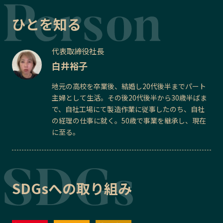
ひとを知る
代表取締役社長
白井裕子
地元の高校を卒業後、結婚し20代後半までパート
主婦として生活。その後20代後半から30歳半ばま
で、自社工場にて製造作業に従事したのち、自社
の経理の仕事に就く。50歳で事業を継承し、現在
に至る。
SDGsへの取り組み