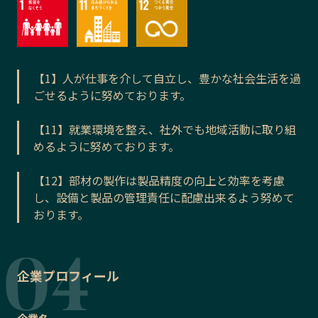
【1】人が仕事を介して自立し、豊かな社会生活を過
ごせるように努めております。
【11】就業環境を整え、社外でも地域活動に取り組
めるように努めております。
【12】部材の製作は製品精度の向上と効率を考慮
し、設備と製品の管理責任に配慮出来るよう努めて
おります。
企業プロフィール