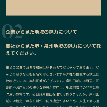
企業から見た地域の魅力について
御社から見た
堺・泉州地域の魅力
について教
えてください。
祖父の出身である岸和田は歴史ある市だと伺っております。だ
んじり祭りなども有名ではございますが弊社の位置する鉄工団
地の近くには、岸和田城がございます。岸和田城には周辺に図
書館やお店などの様々な施設が存在し、地域密着型の非常に興
味深いお城です。私自身岸和田在住ではありませんが、岸和田
城には観光ではなく別件で伺う機会が多いため、人生で最も通