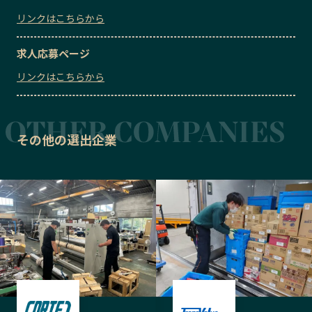
リンクはこちらから
求人応募ページ
リンクはこちらから
その他の選出企業