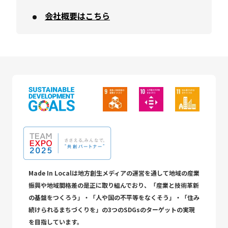
会社概要はこちら
Made In Localは地方創生メディアの運営を通して地域の産業
振興や地域間格差の是正に取り組んでおり、「産業と技術革新
の基盤をつくろう」・「人や国の不平等をなくそう」・「住み
続けられるまちづくりを」の3つのSDGsのターゲットの実現
を目指しています。