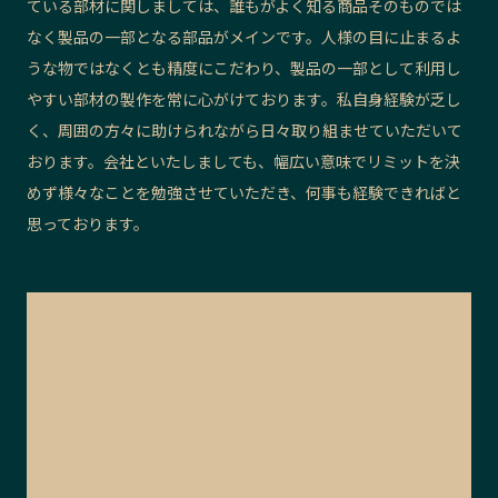
ている部材に関しましては、誰もがよく知る商品そのものでは
なく製品の一部となる部品がメインです。人様の目に止まるよ
うな物ではなくとも精度にこだわり、製品の一部として利用し
やすい部材の製作を常に心がけております。私自身経験が乏し
く、周囲の方々に助けられながら日々取り組ませていただいて
おります。会社といたしましても、幅広い意味でリミットを決
めず様々なことを勉強させていただき、何事も経験できればと
思っております。