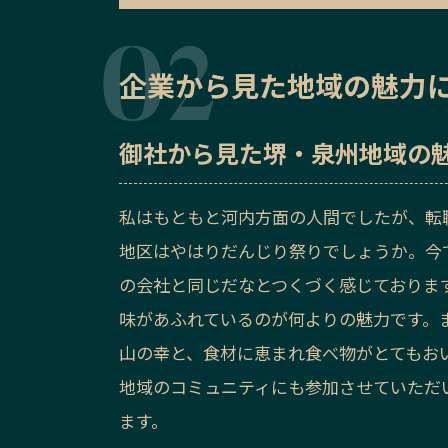
企業から見た地域の魅力
御社から見た
堺・泉州地域の
私はもともと河内方面の人間でしたが、転
地区はやはりだんじり祭りでしょうか。今
の会社と同じだなとつくづく感じておりま
味があふれているのが何よりの魅力です。
山の幸と、食材に恵まれ食べ物がとてもお
地域のコミュニティにも参加させていただ
ます。