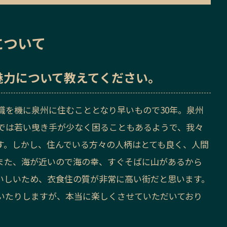
について
魅力
について教えてください。
職を機に泉州に住むこととなり早いもので30年。泉州
では若い曳き手が少なく困ることもあるようで、我々
す。しかし、住んでいる方々の人柄はとても良く、人間
また、海が近いので海の幸、すぐそばに山があるから
いしいため、衣食住の質が非常に高い街だと思います。
いたりしますが、本当に楽しくさせていただいており