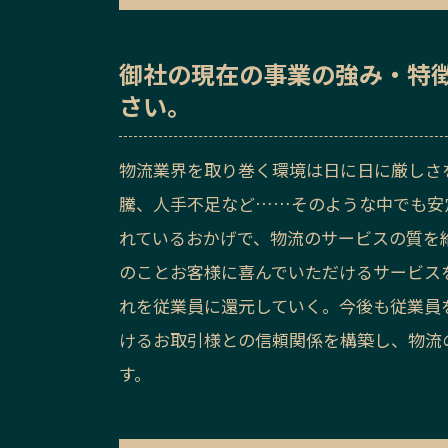
御社の
現在の事業の強み・特
さい。
物流業界を取り巻く環境は日に日に厳しさを
騰、人手不足など……そのような中でも安
れているおかげで、物流のサービスの質を
のことお客様に喜んでいただけるサービス
れを従業員に還元していく。今後も従業員
けるお取引様との信頼関係を構築し、物流
す。