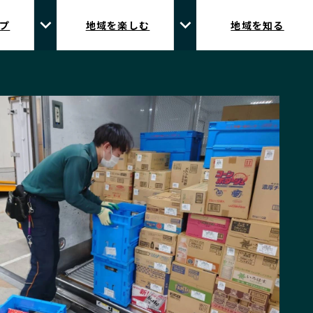
プ
地域を楽しむ
地域を知る