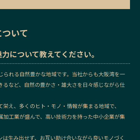
について
魅力
について教えてください。
じられる自然豊かな地域です。当社からも大阪湾を一
きるなど、自然の豊かさ・雄大さを日々感じながら仕
て栄え、多くのヒト・モノ・情報が集まる地域で、
属加工業が盛んで、高い技術力を持った中小企業が集
ンは生み出せず、お互い助け合いながら良いモノづく