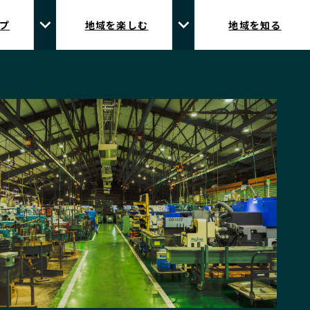
プ
地域を楽しむ
地域を知る