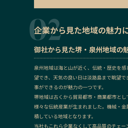
企業から見た地域の魅力
御社から見た
堺・泉州地域の
泉州地域は海と山が近く、伝統・歴史を感
望でき、天気の良い日は淡路島まで眺望で
事ができるのが魅力の一つです。
堺地域は古くから貿易都市・商業都市とし
様々な伝統産業が生まれました。機械・金
積している地域となります。
当社もこれら企業なくして高品質のチェー