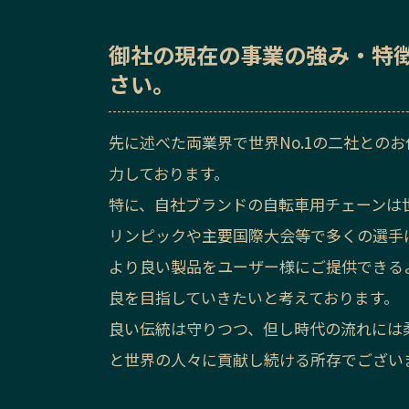
御社の
現在の事業の強み・特
さい。
先に述べた両業界で世界No.1の二社との
力しております。
特に、自社ブランドの自転車用チェーンは
リンピックや主要国際大会等で多くの選手
より良い製品をユーザー様にご提供できる
良を目指していきたいと考えております。
良い伝統は守りつつ、但し時代の流れには
と世界の人々に貢献し続ける所存でござい