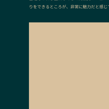
りをできるところが、非常に魅力だと感じ