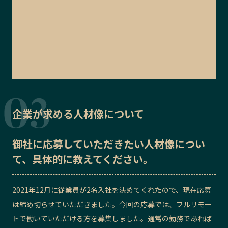
企業が求める人材像について
御社に応募していただきたい
人材像
につい
て、具体的に教えてください。
2021年12月に従業員が2名入社を決めてくれたので、現在応募
は締め切らせていただきました。今回の応募では、フルリモー
トで働いていただける方を募集しました。通常の勤務であれば