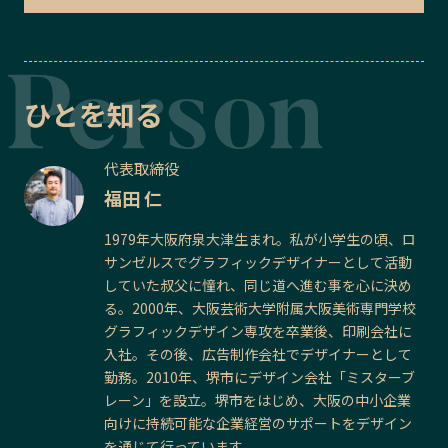
ひとを知る
代表取締役
福田 仁
1979年大阪府泉大津生まれ。私が小学生の頃、ロ
サンゼルスでグラフィックデザイナーとして活動
していた叔父に憧れ、同じ道へ進む事を心に決め
る。2000年、大阪芸術大学附属大阪美術専門学校
グラフィックデザイン専攻を卒業後、印刷会社に
入社。その後、広告制作会社でデザイナーとして
勤務。2010年、堺市にデザイン会社「ミスターブ
レーン」を設立。堺市をはじめ、大阪の中小企業
向けに持続可能な企業経営のサポートをデザイン
を通じて行っています。