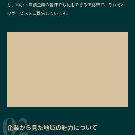
し、中小・零細企業の皆様でも利用できる価格帯で、それぞれ
のサービスをご提供しています。
企業から見た地域の魅力について