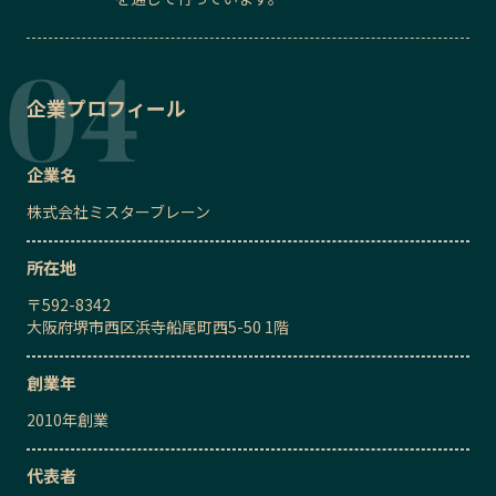
企業プロフィール
企業名
株式会社ミスターブレーン
所在地
〒
592-8342
大阪府堺市西区浜寺船尾町西5-50 1階
創業年
2010
年創業
代表者