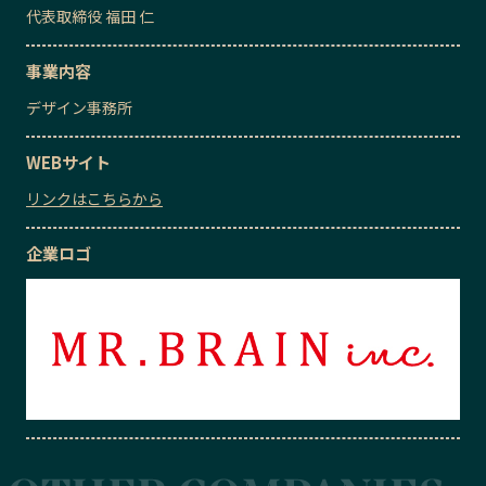
代表取締役
福田 仁
事業内容
デザイン事務所
WEBサイト
リンクはこちらから
企業ロゴ