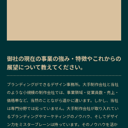
御社の
現在の事業の強み・特徴
や
これからの
展望
について教えてください。
ブランディングができるデザイン事務所。大手制作会社と当社
のような小規模の制作会社では、事業領域・従業員数・売上・
価格帯など、当然のことながら遥かに違います。しかし、当社
は専門分野では劣っていません。大手制作会社が取り入れてい
るブランディングやマーケティングのノウハウ、そしてデザイ
ン力をミスターブレーンは持っています。そのノウハウを活か