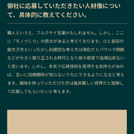
御社に応募していただきたい
人材像
につい
て、具体的に教えてください。
職人というと、フルクサイ言葉かもしれません。しかし、ここ
に「モノづくり」の原点があると考えております。ひと昔前の
親方子方といった少し封建的な考え方は現在だとパワハラ問題
などが大きく取り正される時代となり昔の感覚で指導出来ない
と思います。しかし、本気で伝統技術を習得する気持ちがあれ
ば、互いに信頼関係が知らないうちにできるようになると考え
ます。興味を持っていただけた方は是非厳しい世界だと理解し
て応募してもらいたいと考えます。