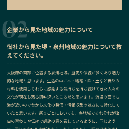
企業から見た地域の魅力について
御社から見た
堺・泉州地域の魅力
について教
えてください。
大阪府の南部に位置する泉州地域。歴史や伝統が多くあり魅力
的な地域と思います。生活の中に木・繊維・鉄・土など自然の
材料を使用しそれらに感謝する気持ちを持ち続けてきた人々の
文化が現在も残る興味深いところだと思います。流通の面でも
海が近いので昔から文化の発信・情報収集の速さにも特化して
いたと思います。祭りごとにおいても、各地域でそれぞれが独
自の習わしや伝統で感謝の意を表しているように、同じよう