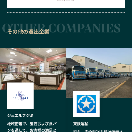
その他の選出企業
ジュエルフジミ
地域密着で、宝石および食パ
東鉄運輸
ンを通して、お客様の満足と
安心、安全輸送を続け信頼さ