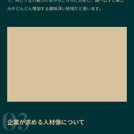
で、同じでない魅力があちらこちらに点在し、調べ出すと楽し
みがどんどん増加する興味深い地域だと思います。
企業が求める人材像について