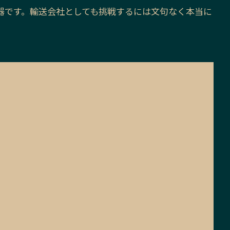
器です。輸送会社としても挑戦するには文句なく本当に