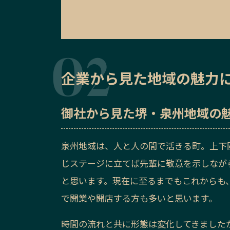
企業から見た地域の魅力
御社から見た
堺・泉州地域の
泉州地域は、人と人の間で活きる町。上下
じステージに立てば先輩に敬意を示しなが
と思います。現在に至るまでもこれからも
で開業や開店する方も多いと思います。
時間の流れと共に形態は変化してきました