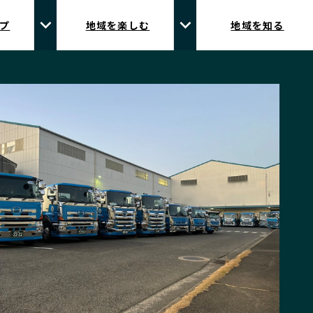
プ
地域を楽しむ
地域を知る