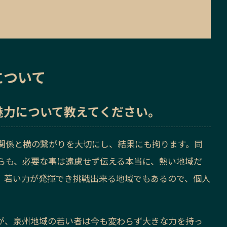
について
魅力
について教えてください。
関係と横の繋がりを大切にし、結果にも拘ります。同
らも、必要な事は遠慮せず伝える本当に、熱い地域だ
、若い力が発揮でき挑戦出来る地域でもあるので、個人
が、泉州地域の若い者は今も変わらず大きな力を持っ