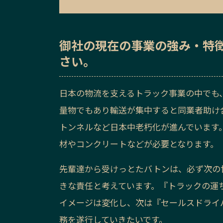
御社の
現在の事業の強み・特
さい。
日本の物流を支えるトラック事業の中でも
量物でもあり輸送が集中すると同業者助け
トンネルなど日本中老朽化が進んでいます
材やコンクリートなどが必要となります。
先輩達から受けっとたバトンは、必ず次の
きな責任と考えています。『トラックの運
イメージは変化し、次は『セールスドライ
務を遂行していきたいです。