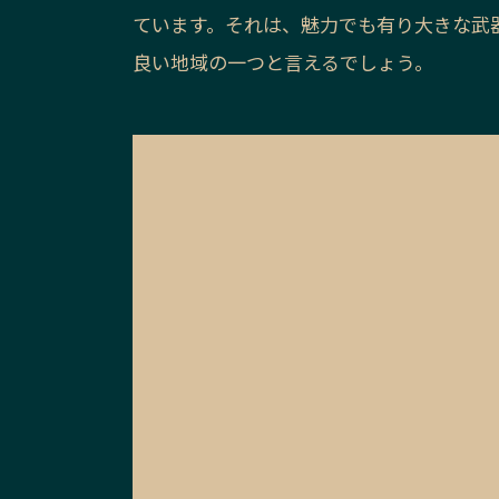
ています。それは、魅力でも有り大きな武
良い地域の一つと言えるでしょう。